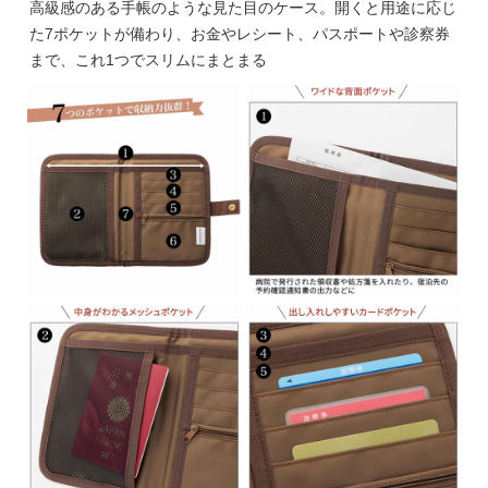
高級感のある手帳のような見た目のケース。開くと用途に応じ
た7ポケットが備わり、お金やレシート、パスポートや診察券
まで、これ1つでスリムにまとまる