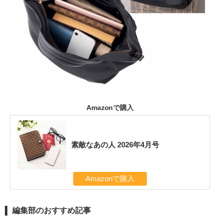
Amazonで購入
素敵なあの人 2026年4月号
Amazonで購入
編集部のおすすめ記事