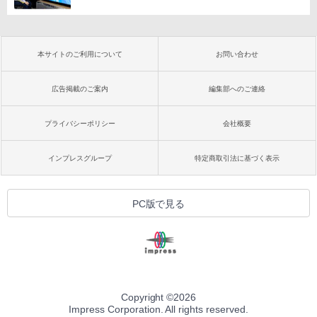
本サイトのご利用について
お問い合わせ
広告掲載のご案内
編集部へのご連絡
プライバシーポリシー
会社概要
インプレスグループ
特定商取引法に基づく表示
PC版で見る
Copyright ©
2026
Impress Corporation. All rights reserved.