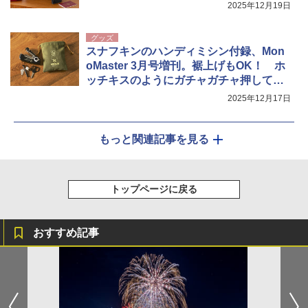
2025年12月19日
グッズ
スナフキンのハンディミシン付録、Mon
oMaster 3月号増刊。裾上げもOK！ ホ
ッチキスのようにガチャガチャ押して縫
える
2025年12月17日
もっと関連記事を見る
トップページに戻る
おすすめ記事