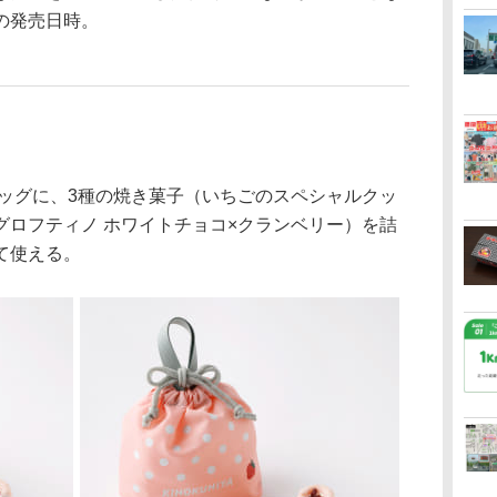
の発売日時。
ッグに、3種の焼き菓子（いちごのスペシャルクッ
グロフティノ ホワイトチョコ×クランベリー）を詰
て使える。