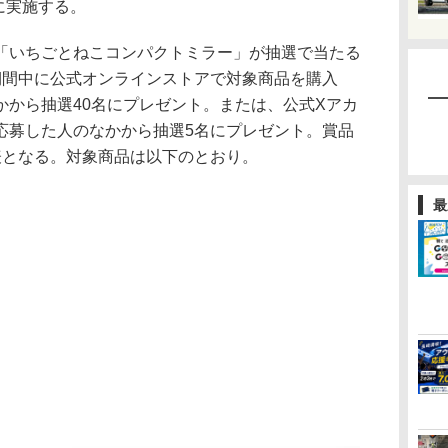
に実施する。
いちごとねこコンパクトミラー」が抽選で当たる
期間中に公式オンラインストアで対象商品を購入
かから抽選40名にプレゼント。または、公式Xアカ
応募した人のなかから抽選5名にプレゼント。賞品
表となる。対象商品は以下のとおり。
最