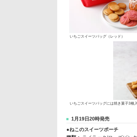
いちごスイーツバッグ（レッド）
いちごスイーツバッグには焼き菓子3種
1月19日20時発売
ねこのスイーツポーチ