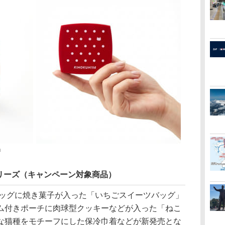
」
リーズ（キャンペーン対象商品）
バッグに焼き菓子が入った「いちごスイーツバッグ」
ム付きポーチに肉球型クッキーなどが入った「ねこ
な猫種をモチーフにした保冷巾着などが新発売とな