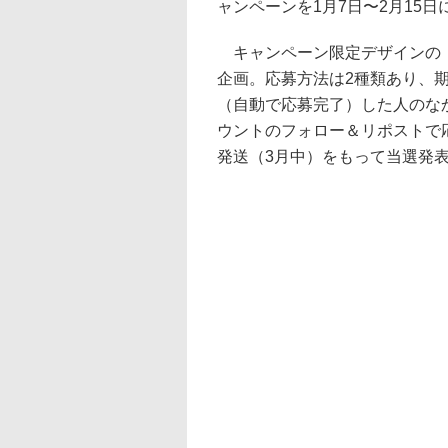
ャンペーンを1月7日〜2月15日
キャンペーン限定デザインの「
企画。応募方法は2種類あり、
（自動で応募完了）した人のな
ウントのフォロー＆リポストで
発送（3月中）をもって当選発