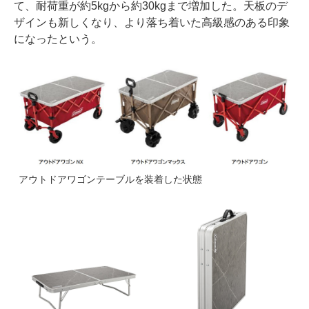
て、耐荷重が約5kgから約30kgまで増加した。天板のデ
ザインも新しくなり、より落ち着いた高級感のある印象
になったという。
アウトドアワゴンテーブルを装着した状態