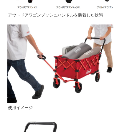
アウトドアワゴンプッシュハンドルを装着した状態
使用イメージ