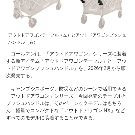
アウトドアワゴンテーブル（左）とアウトドアワゴンプッシュ
ハンドル（右）
コールマンは、「アウトドアワゴン」シリーズに装着
する新アイテム「アウトドアワゴンテーブル」と「アウ
トドアワゴンプッシュハンドル」を、2026年2月から順
次発売する。
キャンプやスポーツ、防災などのシーンで活用できる
「アウトドアワゴン」シリーズ。今回発売のテーブルと
プッシュハンドルは、そのベーシックモデルはもちろ
ん、軽量でコンパクトな「アウトドアワゴン NX」など
すべてのモデルに装着することができる。