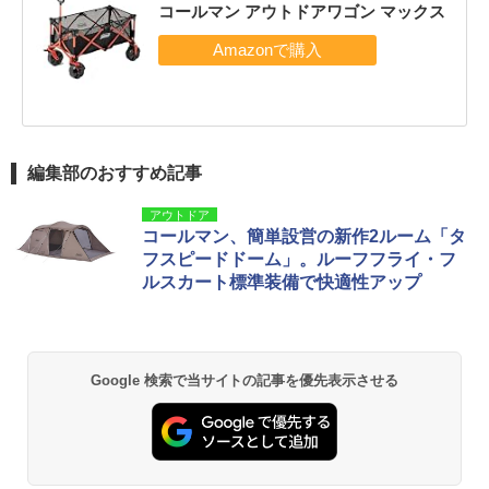
コールマン アウトドアワゴン マックス
編集部のおすすめ記事
アウトドア
コールマン、簡単設営の新作2ルーム「タ
フスピードドーム」。ルーフフライ・フ
ルスカート標準装備で快適性アップ
Google 検索で当サイトの記事を優先表示させる