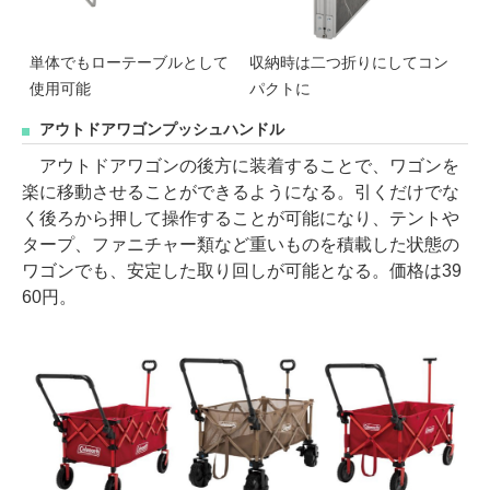
単体でもローテーブルとして
収納時は二つ折りにしてコン
使用可能
パクトに
アウトドアワゴンプッシュハンドル
アウトドアワゴンの後方に装着することで、ワゴンを
楽に移動させることができるようになる。引くだけでな
く後ろから押して操作することが可能になり、テントや
タープ、ファニチャー類など重いものを積載した状態の
ワゴンでも、安定した取り回しが可能となる。価格は39
60円。