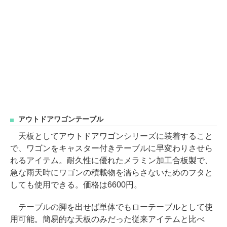
アウトドアワゴンテーブル
天板としてアウトドアワゴンシリーズに装着すること
で、ワゴンをキャスター付きテーブルに早変わりさせら
れるアイテム。耐久性に優れたメラミン加工合板製で、
急な雨天時にワゴンの積載物を濡らさないためのフタと
しても使用できる。価格は6600円。
テーブルの脚を出せば単体でもローテーブルとして使
用可能。簡易的な天板のみだった従来アイテムと比べ