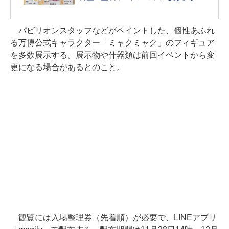
パビリオンスタッフなどがペイントした、個性あふれ
る万博公式キャラクター「ミャクミャク」のフィギュア
を多数展示する。展示物や什器類は前回イベントから変
更になる場合があるとのこと。
観覧には入場整理券（先着順）が必要で、LINEアプリ