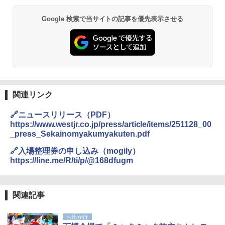
Google 検索で当サイトの記事を優先表示させる
関連リンク
🔗ニュースリリース（PDF）
https://www.westjr.co.jp/press/article/items/251128_00
_press_Sekainomyakumyakuten.pdf
🔗入場整理券の申し込み（mogily）
https://line.me/R/ti/p/@168dfugm
関連記事
お出かけ