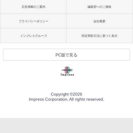
広告掲載のご案内
編集部へのご連絡
プライバシーポリシー
会社概要
インプレスグループ
特定商取引法に基づく表示
PC版で見る
Copyright ©
2026
Impress Corporation. All rights reserved.