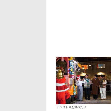
チュリトスを食べたり