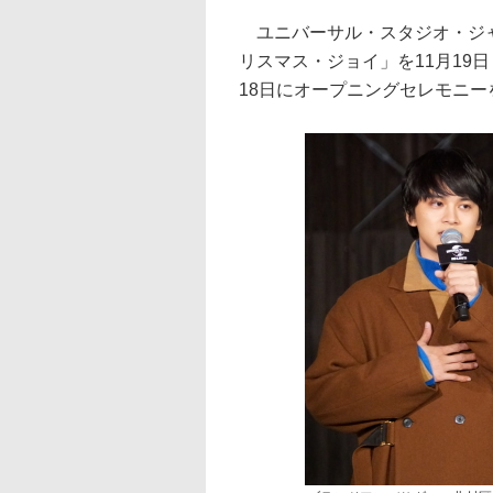
ユニバーサル・スタジオ・ジャ
リスマス・ジョイ」を11月19日
18日にオープニングセレモニー