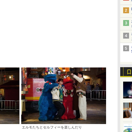
エルモたちとセルフィーを楽しんだり