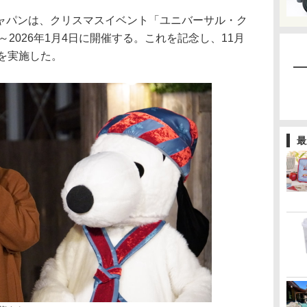
パンは、クリスマスイベント「ユニバーサル・ク
～2026年1月4日に開催する。これを記念し、11月
を実施した。
最