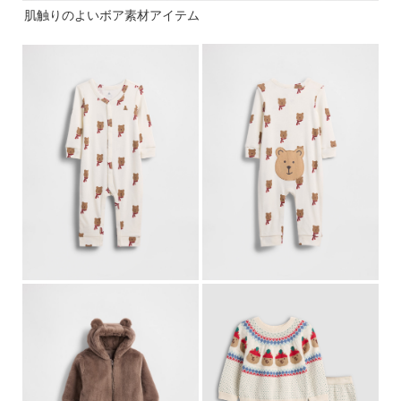
肌触りのよいボア素材アイテム