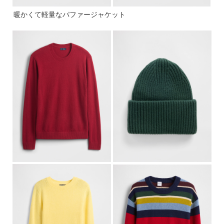
暖かくて軽量なパファージャケット