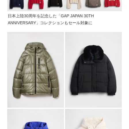
日本上陸30周年を記念した「GAP JAPAN 30TH
ANNIVERSARY」コレクションもセール対象に