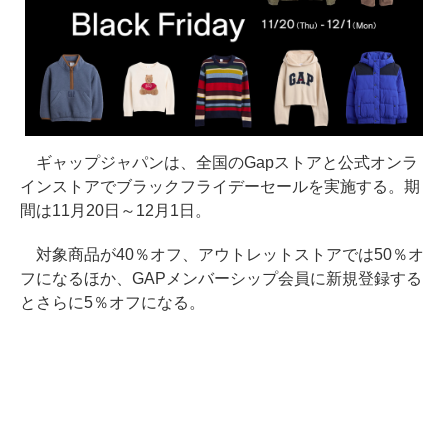
ギャップジャパンは、全国のGapストアと公式オンラ
インストアでブラックフライデーセールを実施する。期
間は11月20日～12月1日。
対象商品が40％オフ、アウトレットストアでは50％オ
フになるほか、GAPメンバーシップ会員に新規登録する
とさらに5％オフになる。