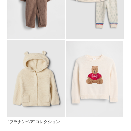
“ブラナンベア”コレクション