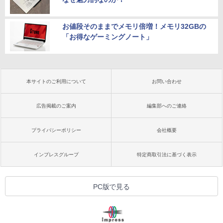
お値段そのままでメモリ倍増！メモリ32GBの
「お得なゲーミングノート」
本サイトのご利用について
お問い合わせ
広告掲載のご案内
編集部へのご連絡
プライバシーポリシー
会社概要
インプレスグループ
特定商取引法に基づく表示
PC版で見る