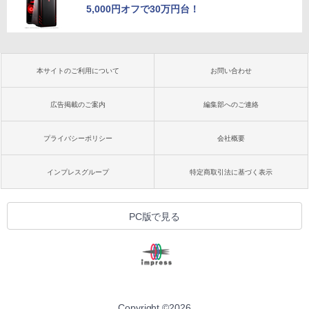
5,000円オフで30万円台！
本サイトのご利用について
お問い合わせ
広告掲載のご案内
編集部へのご連絡
プライバシーポリシー
会社概要
インプレスグループ
特定商取引法に基づく表示
PC版で見る
Copyright ©
2026