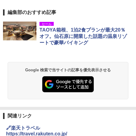
編集部のおすすめ記事
セール
TAOYA箱根、1泊2食プランが最大20％
オフ。仙石原に開業した話題の温泉リゾ
ートで豪華バイキング
Google 検索で当サイトの記事を優先表示させる
関連リンク
🔗楽天トラベル
https://travel.rakuten.co.jp/