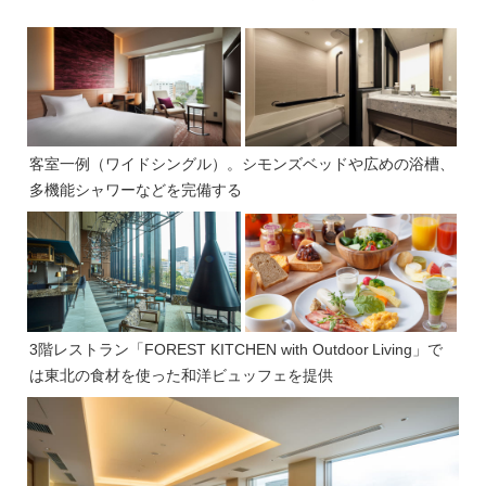
客室一例（ワイドシングル）。シモンズベッドや広めの浴槽、
多機能シャワーなどを完備する
3階レストラン「FOREST KITCHEN with Outdoor Living」で
は東北の食材を使った和洋ビュッフェを提供