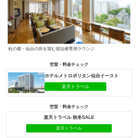
杜の都・仙台の街を望む宿泊者専用ラウンジ
空室・料金チェック
ホテルメトロポリタン仙台イースト
空室・料金チェック
楽天トラベル 秋冬SALE
楽天トラベル