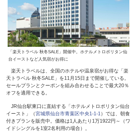
「楽天トラベル 秋冬SALE」開催中。ホテルメトロポリタン仙
台イーストなど人気宿がお得に
楽天トラベルは、全国のホテルや温泉宿がお得な「楽
天トラベル 秋冬SALE」を11月15日まで開催している。
セールプランとクーポンを組み合わせることで最大20％
オフを適用できる。
JR仙台駅東口に直結する「ホテルメトロポリタン仙台
イースト」（
宮城県仙台市青葉区中央1-1-1
）では、朝食
付きプランを販売中。価格は1人あたり1万1922円～（ワ
イドシングルを1室2名利用の場合）。