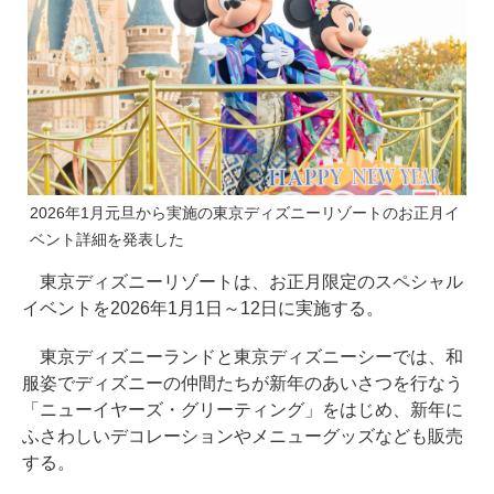
2026年1月元旦から実施の東京ディズニーリゾートのお正月イ
ベント詳細を発表した
東京ディズニーリゾートは、お正月限定のスペシャル
イベントを2026年1月1日～12日に実施する。
東京ディズニーランドと東京ディズニーシーでは、和
服姿でディズニーの仲間たちが新年のあいさつを行なう
「ニューイヤーズ・グリーティング」をはじめ、新年に
ふさわしいデコレーションやメニューグッズなども販売
する。