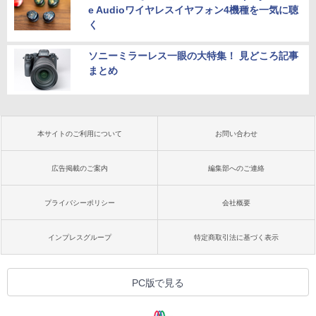
e Audioワイヤレスイヤフォン4機種を一気に聴
く
ソニーミラーレス一眼の大特集！ 見どころ記事
まとめ
本サイトのご利用について
お問い合わせ
広告掲載のご案内
編集部へのご連絡
プライバシーポリシー
会社概要
インプレスグループ
特定商取引法に基づく表示
PC版で見る