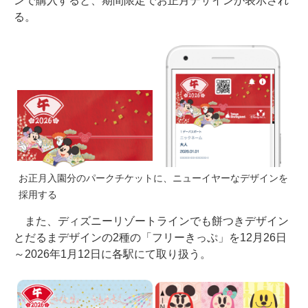
ンで購入すると、期間限定でお正月デザインが表示され
る。
お正月入園分のパークチケットに、ニューイヤーなデザインを
採用する
また、ディズニーリゾートラインでも餅つきデザイン
とだるまデザインの2種の「フリーきっぷ」を12月26日
～2026年1月12日に各駅にて取り扱う。