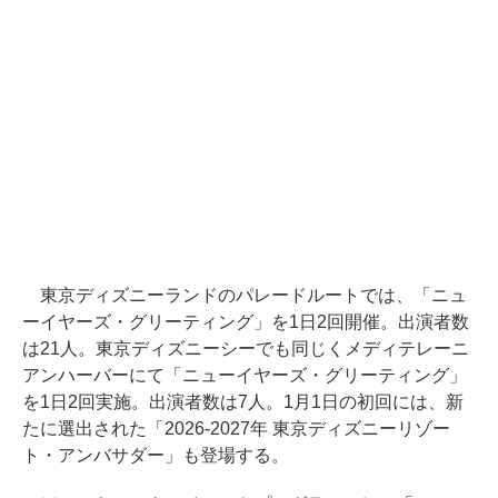
東京ディズニーランドのパレードルートでは、「ニュ
ーイヤーズ・グリーティング」を1日2回開催。出演者数
は21人。東京ディズニーシーでも同じくメディテレーニ
アンハーバーにて「ニューイヤーズ・グリーティング」
を1日2回実施。出演者数は7人。1月1日の初回には、新
たに選出された「2026-2027年 東京ディズニーリゾー
ト・アンバサダー」も登場する。