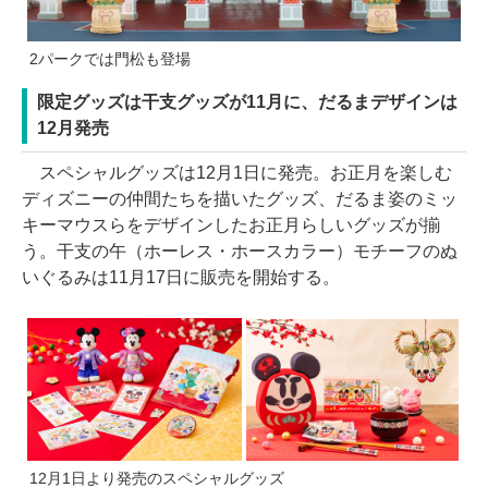
2パークでは門松も登場
限定グッズは干支グッズが11月に、だるまデザインは
12月発売
スペシャルグッズは12月1日に発売。お正月を楽しむ
ディズニーの仲間たちを描いたグッズ、だるま姿のミッ
キーマウスらをデザインしたお正月らしいグッズが揃
う。干支の午（ホーレス・ホースカラー）モチーフのぬ
いぐるみは11月17日に販売を開始する。
12月1日より発売のスペシャルグッズ