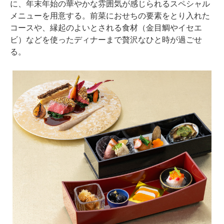
に、年末年始の華やかな雰囲気が感じられるスペシャル
メニューを用意する。前菜におせちの要素をとり入れた
コースや、縁起のよいとされる食材（金目鯛やイセエ
ビ）などを使ったディナーまで贅沢なひと時が過ごせ
る。