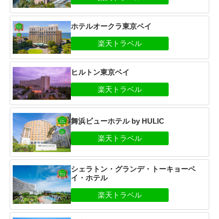
ホテルオークラ東京ベイ
ヒルトン東京ベイ
舞浜ビューホテル by HULIC
シェラトン・グランデ・トーキョーベ
イ・ホテル