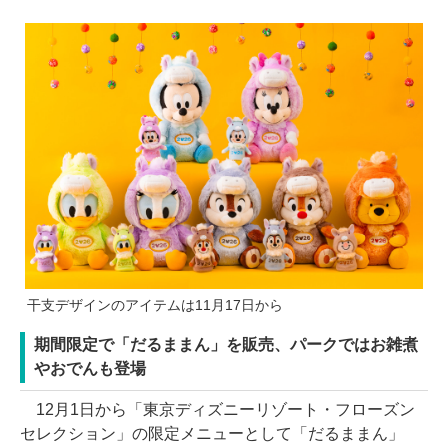
干支デザインのアイテムは11月17日から
期間限定で「だるままん」を販売、パークではお雑煮
やおでんも登場
12月1日から「東京ディズニーリゾート・フローズン
セレクション」の限定メニューとして「だるままん」