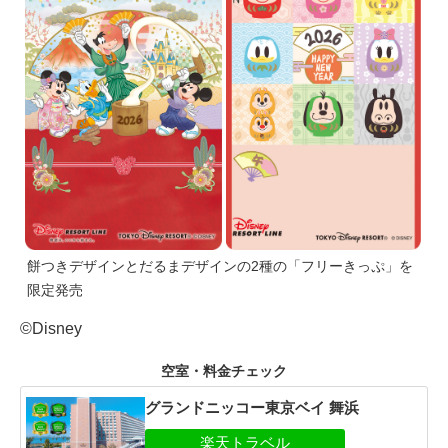
餅つきデザインとだるまデザインの2種の「フリーきっぷ」を
限定発売
©Disney
空室・料金チェック
グランドニッコー東京ベイ 舞浜