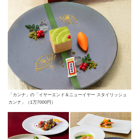
「カンナ」の「イヤーエンド＆ニューイヤー スタイリッシュ
カンナ」（1万7000円）