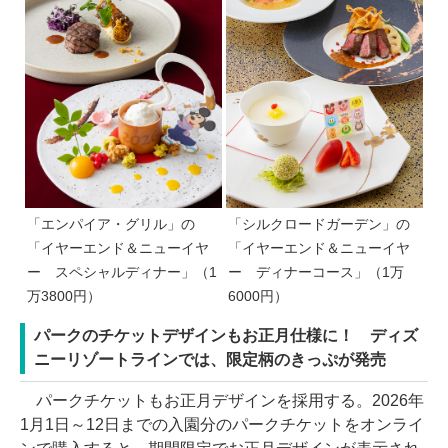
「エンパイア・グリル」の
「シルクロードガーデン」の
「イヤーエンド＆ニューイヤ
「イヤーエンド＆ニューイヤ
ー スペシャルディナー」（1
ー ディナーコース」（1万
万3800円）
6000円）
パークのチケットデザインもお正月仕様に！ ディズ
ニーリゾートラインでは、限定柄のきっぷが発売
パークチケットもお正月デザインを採用する。2026年
1月1日～12日までの入園分のパークチケットをオンライ