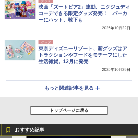
グッズ
映画「ズートピア2」連動、ニクジュディ
コーデできる限定グッズ発売！ パーカ
ーにハット、靴下も
2025年10月22日
グッズ
東京ディズニーリゾート、新グッズはア
トラクションやフードをモチーフにした
生活雑貨。12月に発売
2025年10月29日
もっと関連記事を見る
トップページに戻る
おすすめ記事