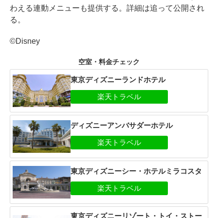
わえる連動メニューも提供する。詳細は追って公開され
る。
©Disney
空室・料金チェック
東京ディズニーランドホテル
ディズニーアンバサダーホテル
東京ディズニーシー・ホテルミラコスタ
東京ディズニーリゾート・トイ・ストー