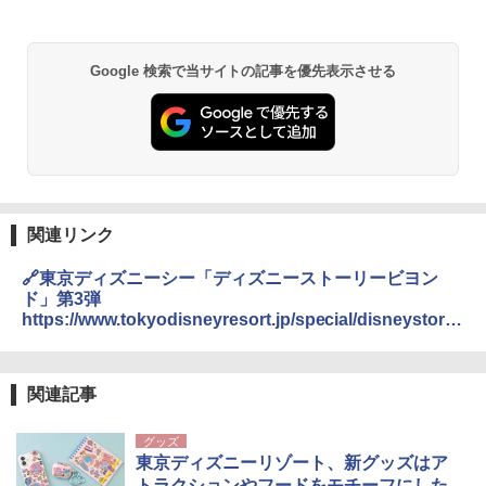
Google 検索で当サイトの記事を優先表示させる
関連リンク
🔗東京ディズニーシー「ディズニーストーリービヨン
ド」第3弾
https://www.tokyodisneyresort.jp/special/disneystory
beyond2025/
関連記事
グッズ
東京ディズニーリゾート、新グッズはア
トラクションやフードをモチーフにした