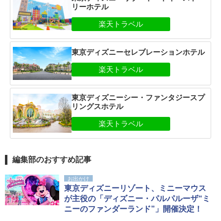
リーホテル
東京ディズニーセレブレーションホテル
東京ディズニーシー・ファンタジースプ
リングスホテル
編集部のおすすめ記事
お出かけ
東京ディズニーリゾート、ミニーマウス
が主役の「ディズニー・パルパルーザ“ミ
ニーのファンダーランド”」開催決定！