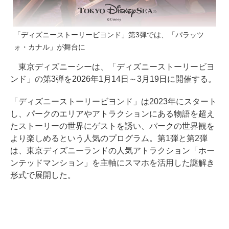
「ディズニーストーリービヨンド」第3弾では、「パラッツ
ォ・カナル」が舞台に
東京ディズニーシーは、「ディズニーストーリービヨ
ンド」の第3弾を2026年1月14日～3月19日に開催する。
「ディズニーストーリービヨンド」は2023年にスタート
し、パークのエリアやアトラクションにある物語を超え
たストーリーの世界にゲストを誘い、パークの世界観を
より楽しめるという人気のプログラム。第1弾と第2弾
は、東京ディズニーランドの人気アトラクション「ホー
ンテッドマンション」を主軸にスマホを活用した謎解き
形式で展開した。