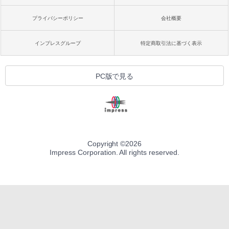
プライバシーポリシー
会社概要
インプレスグループ
特定商取引法に基づく表示
PC版で見る
Copyright ©
2026
Impress Corporation. All rights reserved.