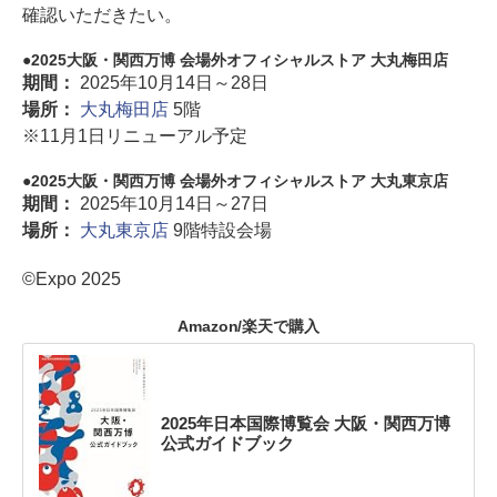
確認いただきたい。
2025大阪・関西万博 会場外オフィシャルストア 大丸梅田店
期間：
2025年10月14日～28日
場所：
大丸梅田店
5階
※11月1日リニューアル予定
2025大阪・関西万博 会場外オフィシャルストア 大丸東京店
期間：
2025年10月14日～27日
場所：
大丸東京店
9階特設会場
©Expo 2025
Amazon/楽天で購入
2025年日本国際博覧会 大阪・関西万博
公式ガイドブック