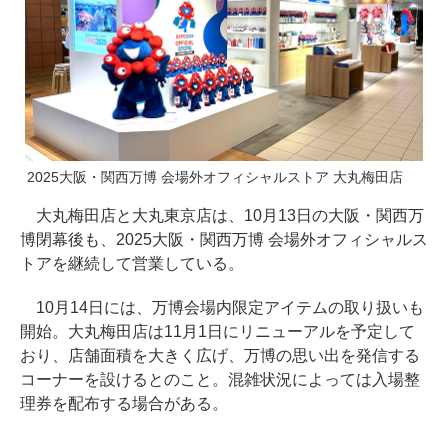
2025大阪・関西万博 会場外オフィシャルストア 大丸梅田店
大丸梅田店と大丸東京店は、10月13日の大阪・関西万
博閉幕後も、2025大阪・関西万博 会場外オフィシャルス
トアを継続して営業している。
10月14日には、万博会場内限定アイテムの取り扱いも
開始。大丸梅田店は11月1日にリニューアルを予定して
おり、店舗面積を大きく広げ、万博の思い出を発信する
コーナーを設けるとのこと。混雑状況によっては入場整
理券を配布する場合がある。