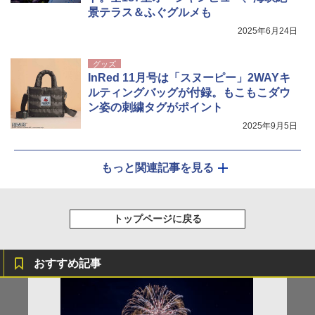
景テラス＆ふぐグルメも
2025年6月24日
グッズ
InRed 11月号は「スヌーピー」2WAYキ
ルティングバッグが付録。もこもこダウ
ン姿の刺繍タグがポイント
2025年9月5日
もっと関連記事を見る
トップページに戻る
おすすめ記事