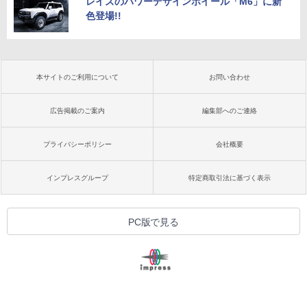
レイズのパワーデザインホイール「M6」に新
色登場!!
本サイトのご利用について
お問い合わせ
広告掲載のご案内
編集部へのご連絡
プライバシーポリシー
会社概要
インプレスグループ
特定商取引法に基づく表示
PC版で見る