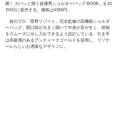
躍！ ガバッと開く超優秀ショルダーバッグ BOOK」を10
月6日に発売する。価格は4389円。
旅のプロ「星野リゾート」完全監修の高機能ショルダ
ーバッグ。開口部が大きく開いて中身が見やすく、荷物
をスムーズに出し入れできるよう設計している。引き手
は高級感のあるアンティークゴールドを採用し、リゾナ
ーレらしいお洒落なデザインに。