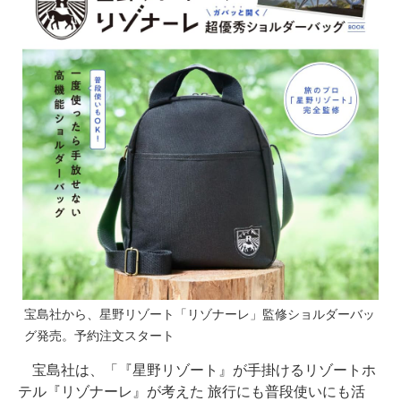
宝島社から、星野リゾート「リゾナーレ」監修ショルダーバッ
グ発売。予約注文スタート
宝島社は、「『星野リゾート』が手掛けるリゾートホ
テル『リゾナーレ』が考えた 旅行にも普段使いにも活