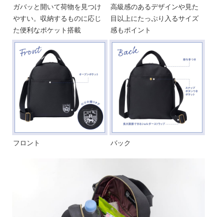
ガバッと開いて荷物を見つけ
高級感のあるデザインや見た
やすい。収納するものに応じ
目以上にたっぷり入るサイズ
た便利なポケット搭載
感もポイント
フロント
バック