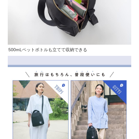
500mLペットボトルも立てて収納できる