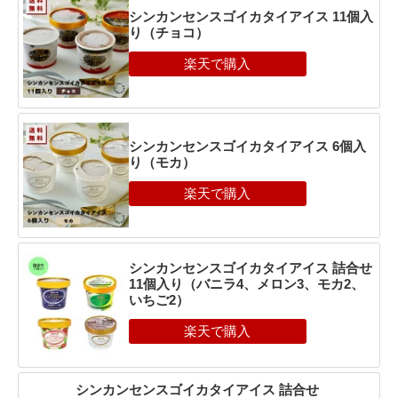
シンカンセンスゴイカタイアイス 11個入
り（チョコ）
シンカンセンスゴイカタイアイス 6個入
り（モカ）
シンカンセンスゴイカタイアイス 詰合せ
11個入り（バニラ4、メロン3、モカ2、
いちご2）
シンカンセンスゴイカタイアイス 詰合せ