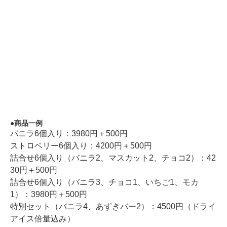
商品一例
バニラ6個入り：3980円＋500円
ストロベリー6個入り：4200円＋500円
詰合せ6個入り（バニラ2、マスカット2、チョコ2）：42
30円＋500円
詰合せ6個入り（バニラ3、チョコ1、いちご1、モカ
1）：3980円＋500円
特別セット（バニラ4、あずきバー2）：4500円（ドライ
アイス倍量込み）