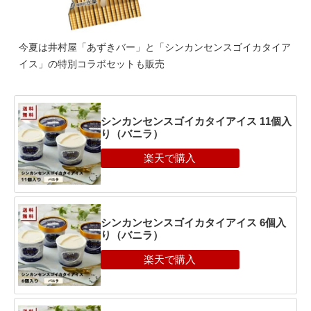
今夏は井村屋「あずきバー」と「シンカンセンスゴイカタイア
イス」の特別コラボセットも販売
シンカンセンスゴイカタイアイス 11個入
り（バニラ）
シンカンセンスゴイカタイアイス 6個入
り（バニラ）