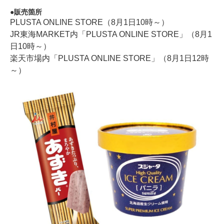
販売箇所
PLUSTA ONLINE STORE（8月1日10時～）
JR東海MARKET内「PLUSTA ONLINE STORE」（8月1
日10時～）
楽天市場内「PLUSTA ONLINE STORE」（8月1日12時
～）