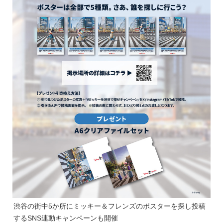
渋谷の街中5か所にミッキー＆フレンズのポスターを探し投稿
するSNS連動キャンペーンも開催