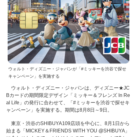
ウォルト・ディズニー・ジャパンが「#ミッキーを渋谷で探せ
キャンペーン」を実施する
ウォルト・ディズニー・ジャパンは、ディズニー★JC
Bカードの期間限定デザイン「ミッキー＆フレンズ In Re
al Life」の発行に合わせて、「#ミッキーを渋谷で探せキ
ャンペーン」を実施する。期間は8月8日～9日。
東京・渋谷のSHIBUYA109店頭を中心に、8月1日から
始まる「MICKEY＆FRIENDS WITH YOU @SHIBUYA」