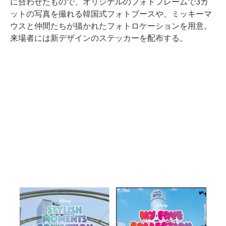
に合わせたもので、オリジナルのフォトフレームで3カ
ットの写真を撮れる韓国式フォトブースや、ミッキーマ
ウスと仲間たちが描かれたフォトロケーションを用意。
来場者には新デザインのステッカーを配布する。