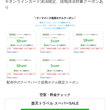
※オンラインカード決済限定、現地決済対象クーポンあ
り
配布中のテーマパーク提携ホテル限定クーポン
空室・料金チェック
楽天トラベル スーパーSALE