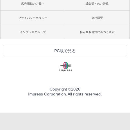
広告掲載のご案内
編集部へのご連絡
プライバシーポリシー
会社概要
インプレスグループ
特定商取引法に基づく表示
PC版で見る
Copyright ©
2026
Impress Corporation. All rights reserved.