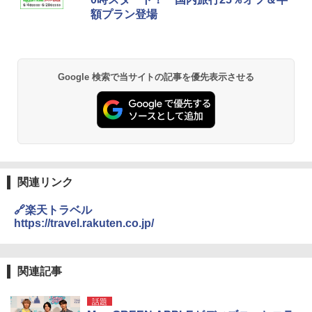
額プラン登場
Google 検索で当サイトの記事を優先表示させる
関連リンク
🔗楽天トラベル
https://travel.rakuten.co.jp/
関連記事
話題