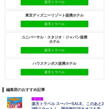
楽天トラベル
東京ディズニーリゾート提携ホテル
楽天トラベル
ユニバーサル・スタジオ・ジャパン提携
ホテル
楽天トラベル
ハウステンボス提携ホテル
楽天トラベル
編集部のおすすめ記事
セール
楽天トラベル スーパーSALE、このあと2
0時スタート！ 国内旅行25％オフ＆半