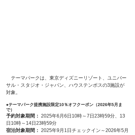
テーマパークは、東京ディズニーリゾート、ユニバー
サル・スタジオ・ジャパン、ハウステンボスの3施設が
対象。
テーマパーク提携施設限定10％オフクーポン（2026年5月ま
で）
予約対象期間：
2025年6月6日10時～7日23時59分、13
日10時～14日23時59分
宿泊対象期間：
2025年9月1日チェックイン～2026年5月