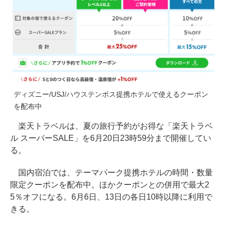
ディズニー/USJ/ハウステンボス提携ホテルで使えるクーポン
を配布中
楽天トラベルは、夏の旅行予約がお得な「楽天トラベ
ル スーパーSALE」を6月20日23時59分まで開催してい
る。
国内宿泊では、テーマパーク提携ホテルの時間・数量
限定クーポンを配布中。ほかクーポンとの併用で最大2
5％オフになる。6月6日、13日の各日10時以降に利用で
きる。