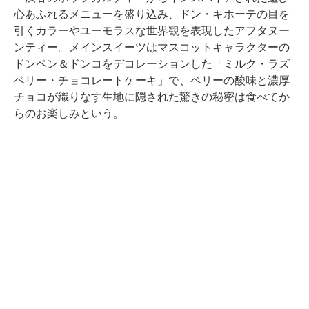
心あふれるメニューを盛り込み、ドン・キホーテの目を
引くカラーやユーモラスな世界観を表現したアフタヌー
ンティー。メインスイーツはマスコットキャラクターの
ドンペン＆ドンコをデコレーションした「ミルク・ラズ
ベリー・チョコレートケーキ」で、ベリーの酸味と濃厚
チョコが織りなす生地に隠された驚きの秘密は食べてか
らのお楽しみという。