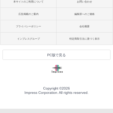
本サイトのご利用について
お問い合わせ
広告掲載のご案内
編集部へのご連絡
プライバシーポリシー
会社概要
インプレスグループ
特定商取引法に基づく表示
PC版で見る
Copyright ©
2026
Impress Corporation. All rights reserved.