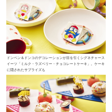
ドンペン＆ドンコのデコレーションが目を引くシグネチャース
イーツ「ミルク・ラズベリー・チョコレートケーキ」。ケーキ
に隠されたサプライズも