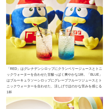
「RED」はグレナデンシロップにクランベリージュースとトニ
ックウォーターを合わせた甘酸っぱく爽やかな1杯。「BLUE」
はブルーキュラソーシロップにグレープフルーツジュースとト
ニックウォーターを合わせた、涼しげでほのかな苦みを感じる
1杯