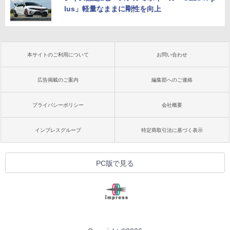
lus」軽量なままに剛性を向上
本サイトのご利用について
お問い合わせ
広告掲載のご案内
編集部へのご連絡
プライバシーポリシー
会社概要
インプレスグループ
特定商取引法に基づく表示
PC版で見る