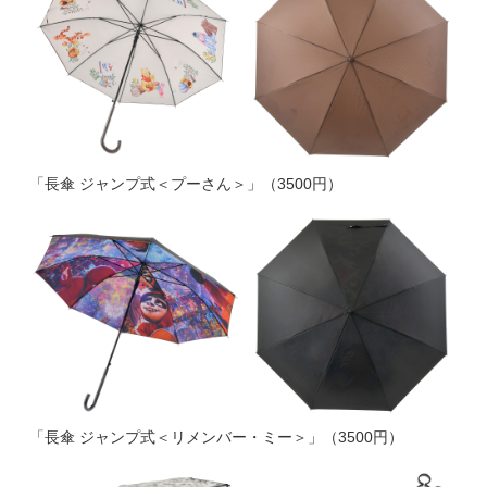
「長傘 ジャンプ式＜プーさん＞」（3500円）
「長傘 ジャンプ式＜リメンバー・ミー＞」（3500円）