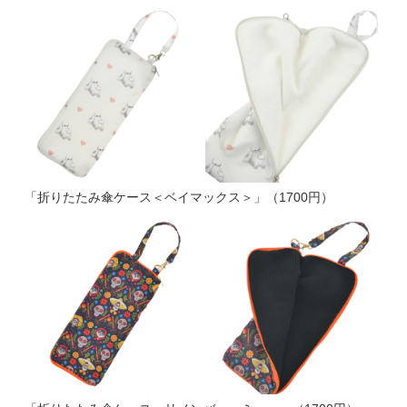
「折りたたみ傘ケース＜ベイマックス＞」（1700円）