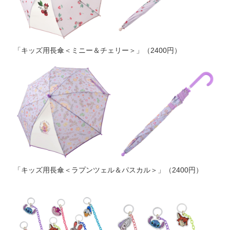
「キッズ用長傘＜ミニー＆チェリー＞」（2400円）
「キッズ用長傘＜ラプンツェル＆パスカル＞」（2400円）