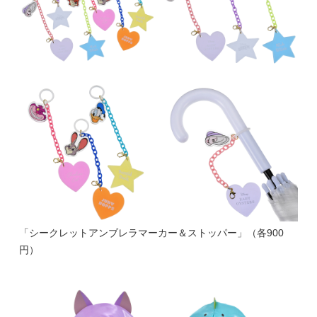
「シークレットアンブレラマーカー＆ストッパー」（各900
円）