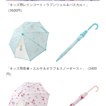
「キッズ用レインコート＜ラプンツェル＆パスカル＞」
（3500円）
「キッズ用長傘＜エルサ＆オラフ＆スノーギース＞」（2400
円）