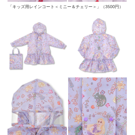
「キッズ用レインコート＜ミニー＆チェリー＞」（3500円）