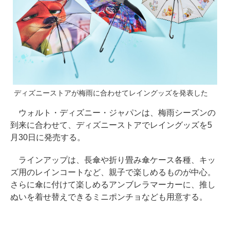
ディズニーストアが梅雨に合わせてレイングッズを発表した
ウォルト・ディズニー・ジャパンは、梅雨シーズンの
到来に合わせて、ディズニーストアでレイングッズを5
月30日に発売する。
ラインアップは、長傘や折り畳み傘ケース各種、キッ
ズ用のレインコートなど、親子で楽しめるものが中心。
さらに傘に付けて楽しめるアンブレラマーカーに、推し
ぬいを着せ替えできるミニポンチョなども用意する。