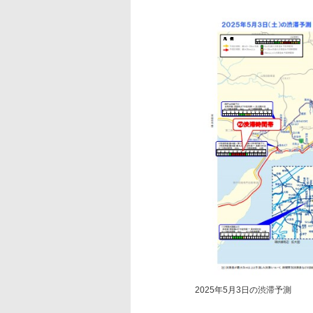
2025年5月3日の渋滞予測