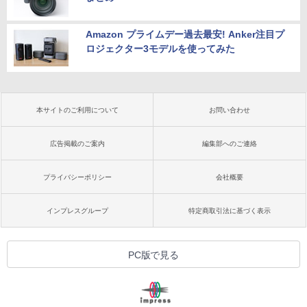
Amazon プライムデー過去最安! Anker注目プ
ロジェクター3モデルを使ってみた
本サイトのご利用について
お問い合わせ
広告掲載のご案内
編集部へのご連絡
プライバシーポリシー
会社概要
インプレスグループ
特定商取引法に基づく表示
PC版で見る