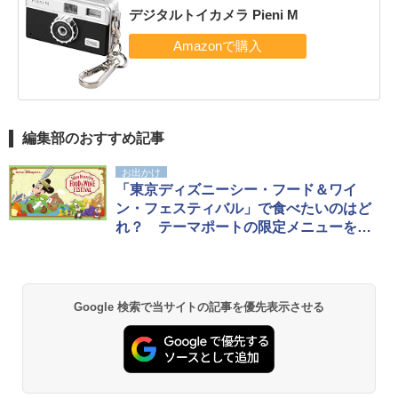
デジタルトイカメラ Pieni M
編集部のおすすめ記事
お出かけ
「東京ディズニーシー・フード＆ワイ
ン・フェスティバル」で食べたいのはど
れ？ テーマポートの限定メニューを一
挙紹介！
Google 検索で当サイトの記事を優先表示させる