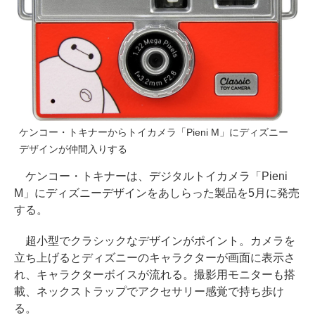
ケンコー・トキナーからトイカメラ「Pieni M」にディズニー
デザインが仲間入りする
ケンコー・トキナーは、デジタルトイカメラ「Pieni
M」にディズニーデザインをあしらった製品を5月に発売
する。
超小型でクラシックなデザインがポイント。カメラを
立ち上げるとディズニーのキャラクターが画面に表示さ
れ、キャラクターボイスが流れる。撮影用モニターも搭
載、ネックストラップでアクセサリー感覚で持ち歩け
る。