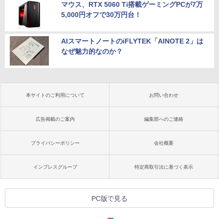
マウス、RTX 5060 Ti搭載ゲーミングPCが7万
5,000円オフで30万円台！
AIスマートノートのiFLYTEK「AINOTE 2」は
なぜ魅力的なのか？
本サイトのご利用について
お問い合わせ
広告掲載のご案内
編集部へのご連絡
プライバシーポリシー
会社概要
インプレスグループ
特定商取引法に基づく表示
PC版で見る