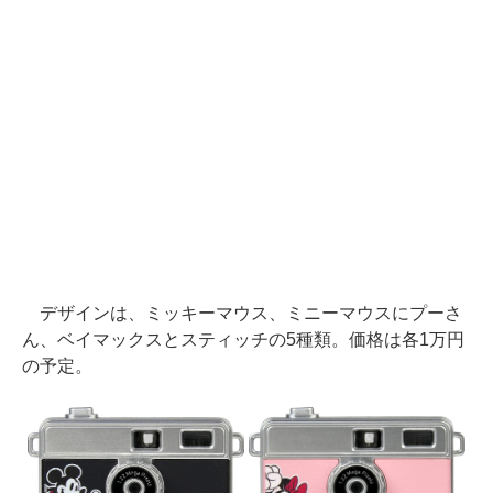
デザインは、ミッキーマウス、ミニーマウスにプーさ
ん、ベイマックスとスティッチの5種類。価格は各1万円
の予定。