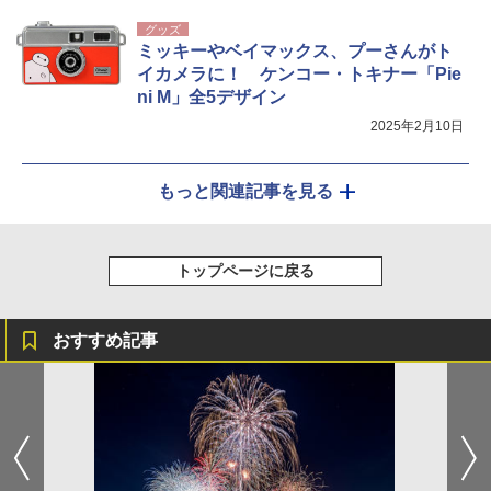
グッズ
ミッキーやベイマックス、プーさんがト
イカメラに！ ケンコー・トキナー「Pie
ni M」全5デザイン
2025年2月10日
もっと関連記事を見る
トップページに戻る
おすすめ記事