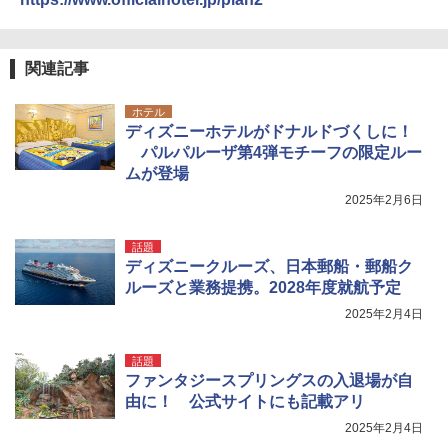
関連記事
ホテル
ディズニーホテルがドナルドづくしに！
パルパルーザ第4弾モチーフの限定ルー
ムが登場
2025年2月6日
話題
ディズニークルーズ、日本郵船・郵船ク
ルーズと業務提携。2028年度就航予定
2025年2月4日
話題
ファンタジースプリングスの入退場が自
由に！ 公式サイトにも記載アリ
2025年2月4日