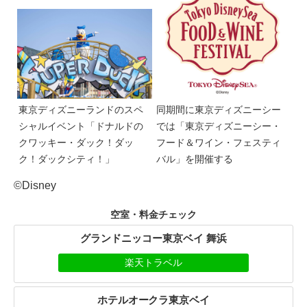
東京ディズニーランドのスペ
同期間に東京ディズニーシー
シャルイベント「ドナルドの
では「東京ディズニーシー・
クワッキー・ダック！ダッ
フード＆ワイン・フェスティ
ク！ダックシティ！」
バル」を開催する
©Disney
空室・料金チェック
グランドニッコー東京ベイ 舞浜
楽天トラベル
ホテルオークラ東京ベイ