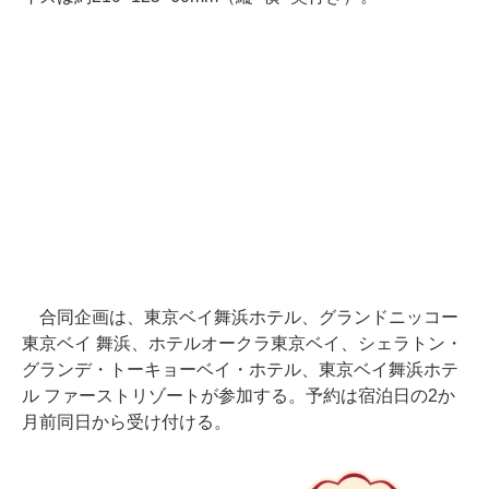
合同企画は、東京ベイ舞浜ホテル、グランドニッコー
東京ベイ 舞浜、ホテルオークラ東京ベイ、シェラトン・
グランデ・トーキョーベイ・ホテル、東京ベイ舞浜ホテ
ル ファーストリゾートが参加する。予約は宿泊日の2か
月前同日から受け付ける。