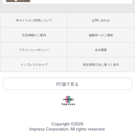
本サイトのご利用について
お問い合わせ
広告掲載のご案内
編集部へのご連絡
プライバシーポリシー
会社概要
インプレスグループ
特定商取引法に基づく表示
PC版で見る
Copyright ©
2026
Impress Corporation. All rights reserved.