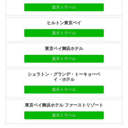
楽天トラベル
ヒルトン東京ベイ
楽天トラベル
東京ベイ舞浜ホテル
楽天トラベル
シェラトン・グランデ・トーキョーベ
イ・ホテル
楽天トラベル
東京ベイ舞浜ホテル ファーストリゾート
楽天トラベル