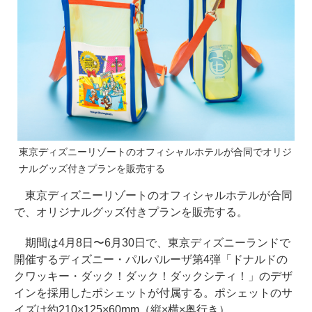
東京ディズニーリゾートのオフィシャルホテルが合同でオリジ
ナルグッズ付きプランを販売する
東京ディズニーリゾートのオフィシャルホテルが合同
で、オリジナルグッズ付きプランを販売する。
期間は4月8日〜6月30日で、東京ディズニーランドで
開催するディズニー・パルパルーザ第4弾「ドナルドの
クワッキー・ダック！ダック！ダックシティ！」のデザ
インを採用したポシェットが付属する。ポシェットのサ
イズは約210×125×60mm（縦×横×奥行き）。