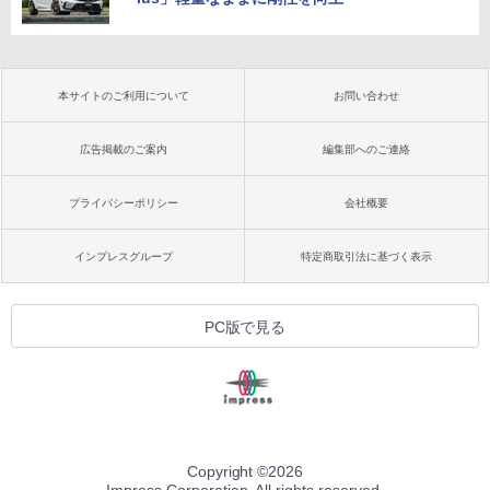
本サイトのご利用について
お問い合わせ
広告掲載のご案内
編集部へのご連絡
プライバシーポリシー
会社概要
インプレスグループ
特定商取引法に基づく表示
PC版で見る
Copyright ©
2026