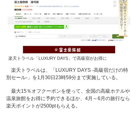
楽天トラベル「LUXURY DAYS」で高級宿がお得に
楽天トラベルは、「LUXURY DAYS -高級宿だけの特
別セール-」を1月30日23時59分まで実施している。
最大15％オフクーポンを使って、全国の高級ホテルや
温泉旅館をお得に予約できるほか、4月～6月の旅行なら
楽天ポイントが2500ptもらえる。