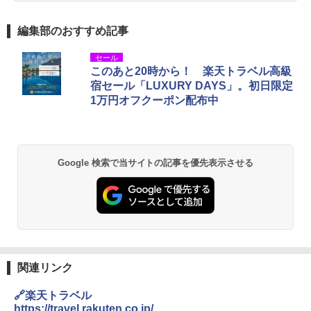
編集部のおすすめ記事
セール
このあと20時から！ 楽天トラベル高級
宿セール「LUXURY DAYS」。初日限定
1万円オフクーポン配布中
Google 検索で当サイトの記事を優先表示させる
関連リンク
🔗楽天トラベル
https://travel.rakuten.co.jp/