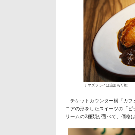
ナマズフライは追加も可能
チケットカウンター横「カフェ
ニアの形をしたスイーツの「ピ
リームの2種類が選べて、価格は