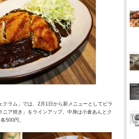
クラム」では、2月1日から新メニューとしてピラ
ラニア焼き」をラインアップ。中身は小倉あんとク
各500円。