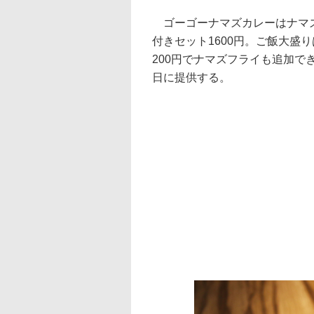
ゴーゴーナマズカレーはナマズ
付きセット1600円。ご飯大盛り
200円でナマズフライも追加で
日に提供する。