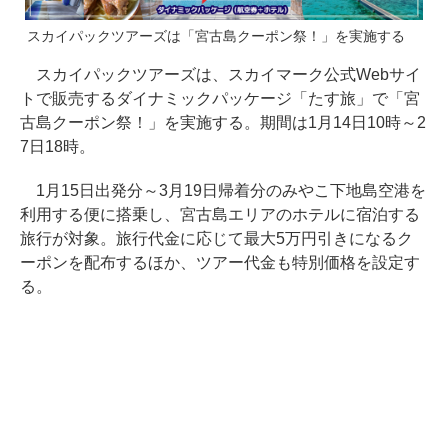
スカイパックツアーズは「宮古島クーポン祭！」を実施する
スカイパックツアーズは、スカイマーク公式Webサイ
トで販売するダイナミックパッケージ「たす旅」で「宮
古島クーポン祭！」を実施する。期間は1月14日10時～2
7日18時。
1月15日出発分～3月19日帰着分のみやこ下地島空港を
利用する便に搭乗し、宮古島エリアのホテルに宿泊する
旅行が対象。旅行代金に応じて最大5万円引きになるク
ーポンを配布するほか、ツアー代金も特別価格を設定す
る。