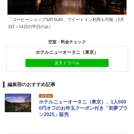
「コーヒーショップSATSUKI」でイートイン利用も可能（2月
3日～14日の平日のみ）
空室・料金チェック
ホテルニューオータニ（東京）
楽天トラベル
編集部のおすすめ記事
ホテル
ホテルニューオータニ（東京）、1人600
0円オフのお年玉クーポン付き「初夢プラ
ン2025」販売