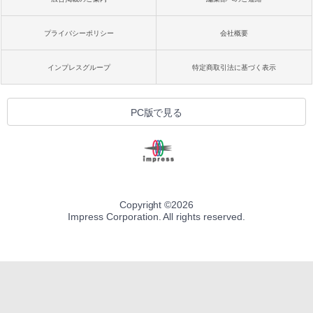
プライバシーポリシー
会社概要
インプレスグループ
特定商取引法に基づく表示
PC版で見る
Copyright ©
2026
Impress Corporation. All rights reserved.