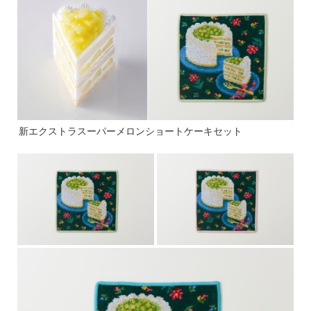
新エクストラスーパーメロンショートケーキセット