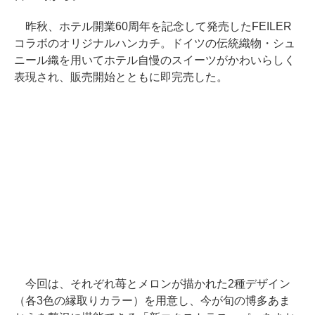
昨秋、ホテル開業60周年を記念して発売したFEILER
コラボのオリジナルハンカチ。ドイツの伝統織物・シュ
ニール織を用いてホテル自慢のスイーツがかわいらしく
表現され、販売開始とともに即完売した。
今回は、それぞれ苺とメロンが描かれた2種デザイン
（各3色の縁取りカラー）を用意し、今が旬の博多あま