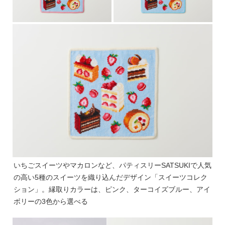
いちごスイーツやマカロンなど、パティスリーSATSUKIで人気
の高い5種のスイーツを織り込んだデザイン「スイーツコレク
ション」。縁取りカラーは、ピンク、ターコイズブルー、アイ
ボリーの3色から選べる