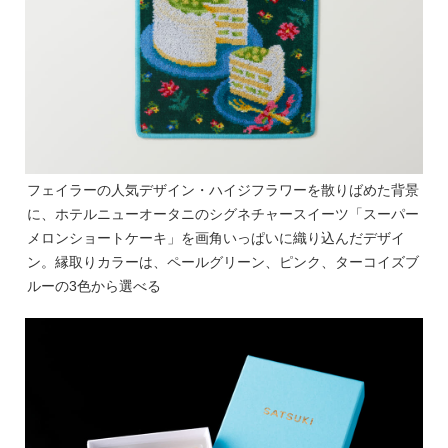
フェイラーの人気デザイン・ハイジフラワーを散りばめた背景
に、ホテルニューオータニのシグネチャースイーツ「スーパー
メロンショートケーキ」を画角いっぱいに織り込んだデザイ
ン。縁取りカラーは、ペールグリーン、ピンク、ターコイズブ
ルーの3色から選べる