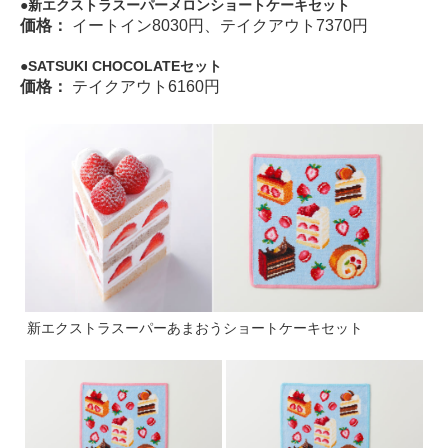
新エクストラスーパーメロンショートケーキセット
価格：
イートイン8030円、テイクアウト7370円
SATSUKI CHOCOLATEセット
価格：
テイクアウト6160円
新エクストラスーパーあまおうショートケーキセット