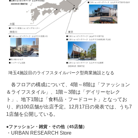
埼玉4施設目のライフスタイルパーク型商業施設となる
各フロアの構成について、4階～8階は「ファッション
＆ライフスタイル」、1階～3階は「デイリーセレク
ト」、地下1階は「食料品・フードコート」となってお
り、約100店舗が出店予定。12月17日の発表では、うち7
1店舗を公開している。
ファッション・雑貨・その他（45店舗）
・URBAN RESEARCH Store