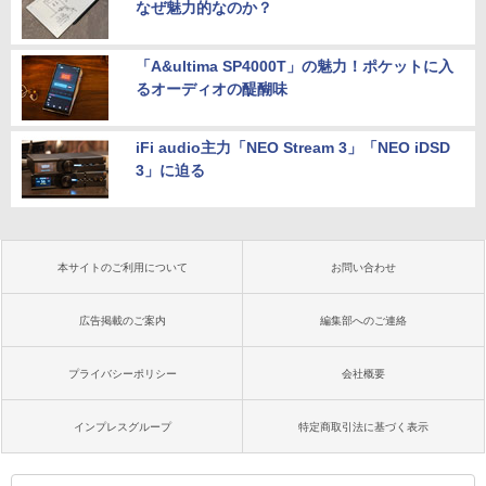
なぜ魅力的なのか？
「A&ultima SP4000T」の魅力！ポケットに入
るオーディオの醍醐味
iFi audio主力「NEO Stream 3」「NEO iDSD
3」に迫る
本サイトのご利用について
お問い合わせ
広告掲載のご案内
編集部へのご連絡
プライバシーポリシー
会社概要
インプレスグループ
特定商取引法に基づく表示