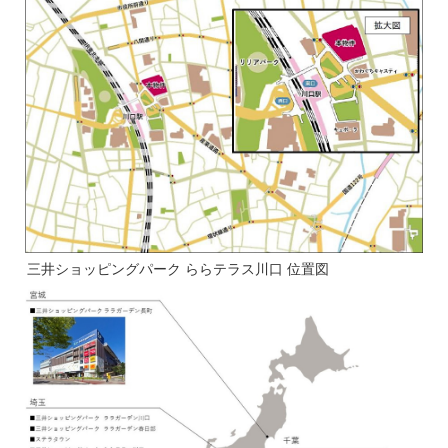
三井ショッピングパーク ららテラス川口 位置図