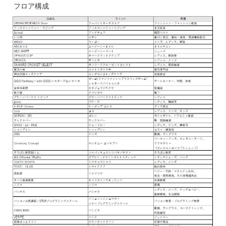
フロア構成