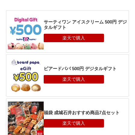
サーティワン アイスクリーム 500円 デジ
タルギフト
ビアードパパ 500円 デジタルギフト
福袋 成城石井おすすめ商品7点セット