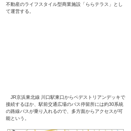
不動産のライフスタイル型商業施設「ららテラス」とし
て運営する。
JR京浜東北線 川口駅東口からペデストリアンデッキで
接続するほか、駅前交通広場のバス停留所には約30系統
の路線バスが乗り入れるので、多方面からアクセスが可
能という。