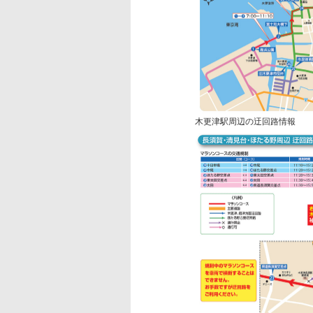
木更津駅周辺の迂回路情報