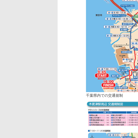
千葉県内での交通規制