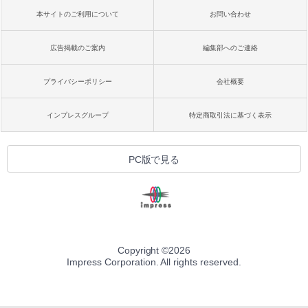
本サイトのご利用について
お問い合わせ
広告掲載のご案内
編集部へのご連絡
プライバシーポリシー
会社概要
インプレスグループ
特定商取引法に基づく表示
PC版で見る
Copyright ©
2026
Impress Corporation. All rights reserved.