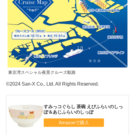
東京湾スペシャル夜景クルーズ航路
©2024 San-X Co., Ltd. All Rights Reserved.
すみっコぐらし 茶碗 えびふらいのしっ
ぽ＆あじふらいのしっぽ