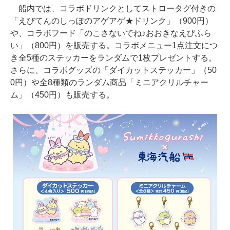
船内では、コラボドリンクとしてストロータグ付きの
「えびてんのしっぽのアゲアゲ★ドリンク」（900円）
や、コラボフード「のこさないでね♪おおきなえびふら
い」（800円）を販売する。コラボメニュー1点注文につ
き全5種のステッカーをランダムで1枚プレゼントする。
さらに、コラボグッズの「ダイカットステッカー」（50
0円）や全8種類のランダム商品「ミニアクリルチャー
ム」（450円）も販売する。