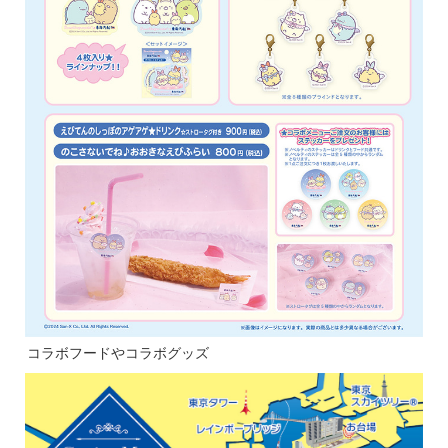
コラボフードやコラボグッズ