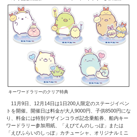
キーワードラリーのクリア特典
11月9日、12月14日は1日200人限定のステージイベン
トを開催。開催日は料金が大人9000円、子供8500円にな
り、料金には特別デザインコラボ記念乗船券、船内キー
ワードラリー参加用紙、「えびてんのしっぽ」または
「えびふらいのしっぽ」カチューシャ、オリジナルミニ