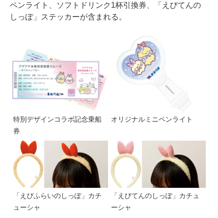
ペンライト、ソフトドリンク1杯引換券、「えびてんの
しっぽ」ステッカーが含まれる。
特別デザインコラボ記念乗船
オリジナルミニペンライト
券
「えびふらいのしっぽ」カチ
「えびてんのしっぽ」カチュ
ューシャ
ーシャ