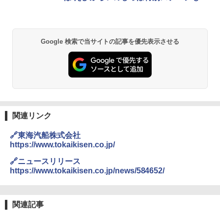
Google 検索で当サイトの記事を優先表示させる
関連リンク
🔗東海汽船株式会社
https://www.tokaikisen.co.jp/
🔗ニュースリリース
https://www.tokaikisen.co.jp/news/584652/
関連記事