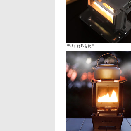
天板には鉄を使用