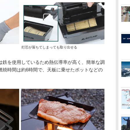
灯芯が落ちてしまっても取り出せる
鉄を使用しているため熱伝導率が高く、簡単な調
燃焼時間は約6時間で、天板に乗せたポットなどの