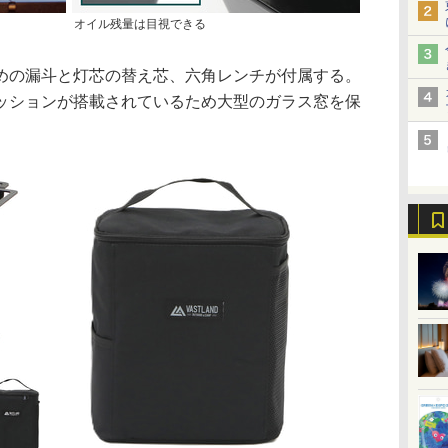
オイル残量は目視できる
の漏斗と灯芯の替え芯、六角レンチが付属する。
ッションが搭載されているため大型のガラス窓を保