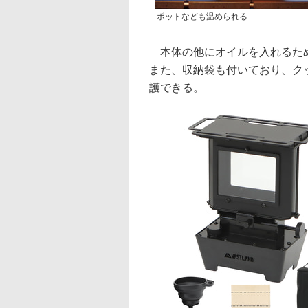
ポットなども温められる
本体の他にオイルを入れるため
また、収納袋も付いており、ク
護できる。