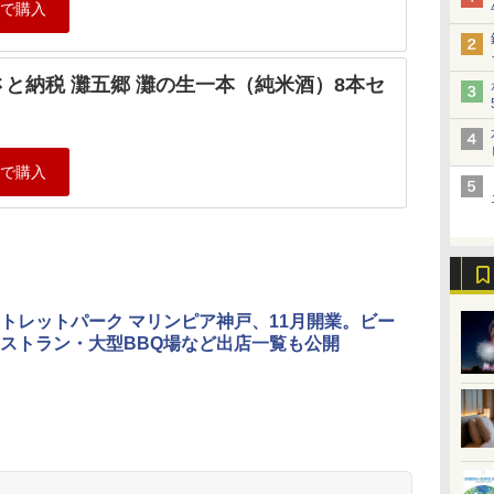
さと納税 灘五郷 灘の生一本（純米酒）8本セ
トレットパーク マリンピア神戸、11月開業。ビー
ストラン・大型BBQ場など出店一覧も公開