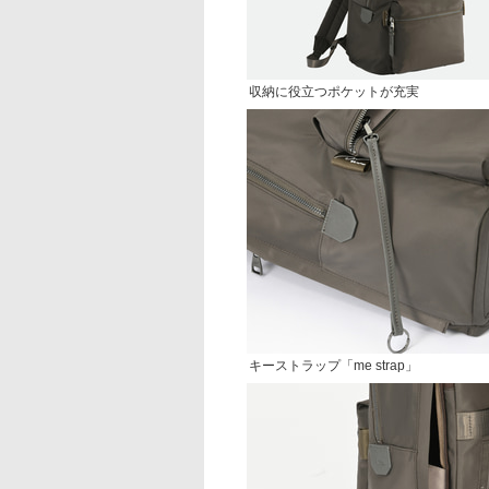
収納に役立つポケットが充実
キーストラップ「me strap」