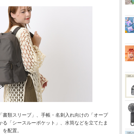
書類スリーブ」、手帳・名刺入れ向けの「オープ
かる「シースルーポケット」、水筒などを立てたま
」を配置。