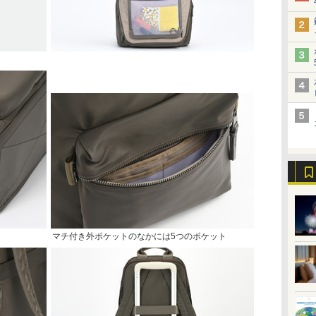
マチ付き外ポケットのなかには5つのポケット