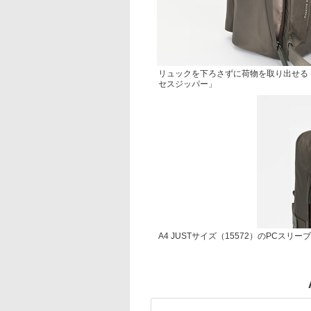
リュックを下ろさずに荷物を取り出せる
セスジッパー」
A4 JUSTサイズ（15572）のPCスリー