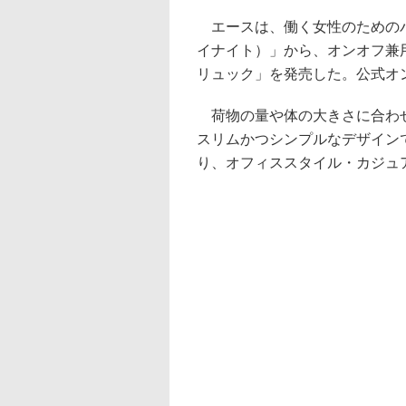
エースは、働く女性のためのバッグ
イナイト）」から、オンオフ兼用
リュック」を発売した。公式オ
荷物の量や体の大きさに合わせて選
スリムかつシンプルなデザイン
り、オフィススタイル・カジュ