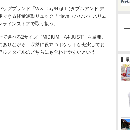
ブランド「W＆.Day/Night（ダブルアンド デ
できる軽量通勤リュック「Havn（ハウン）スリム
ンラインストアで取り扱う。
べる2サイズ（MIDIUM、A4 JUST）を展開。
でありながら、収納に役立つポケットが充実してお
アルスタイルのどちらにも合わせやすいという。
最