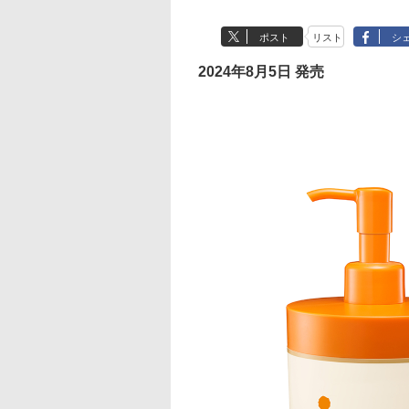
ポスト
リスト
シ
2024年8月5日 発売