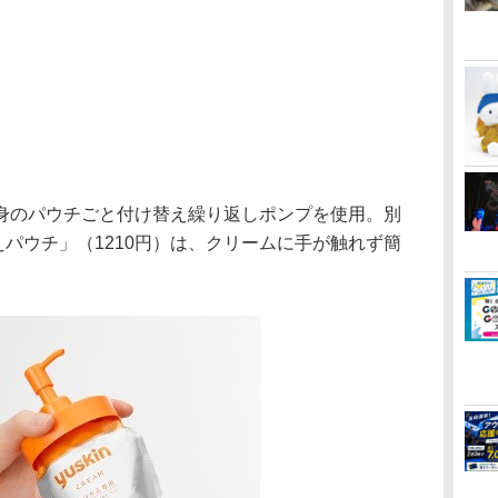
のパウチごと付け替え繰り返しポンプを使用。別
かえパウチ」（1210円）は、クリームに手が触れず簡