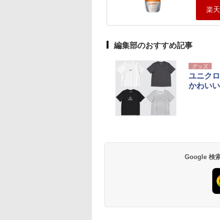
編集部のおすすめ記事
グッズ
ユニクロ
かわいい
Google