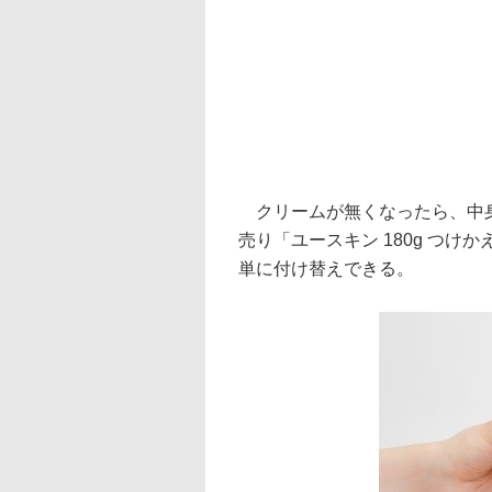
クリームが無くなったら、中身
売り「ユースキン 180g つけ
単に付け替えできる。