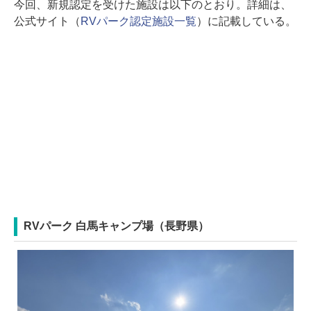
今回、新規認定を受けた施設は以下のとおり。詳細は、
公式サイト（
RVパーク認定施設一覧
）に記載している。
RVパーク 白馬キャンプ場（長野県）