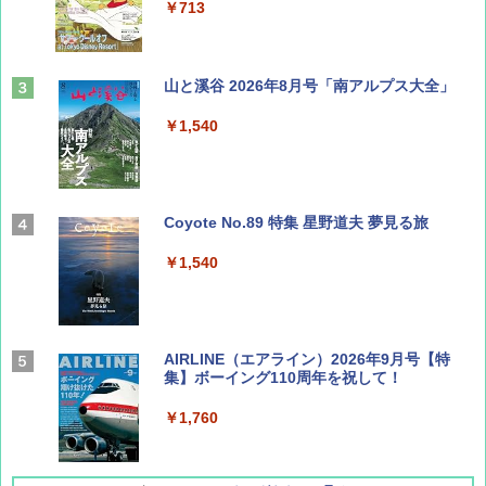
￥713
山と溪谷 2026年8月号「南アルプス大全」
￥1,540
Coyote No.89 特集 星野道夫 夢見る旅
￥1,540
AIRLINE（エアライン）2026年9月号【特
集】ボーイング110周年を祝して！
￥1,760