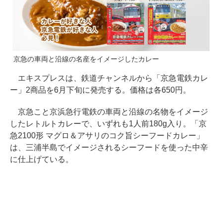
京急の車両と沿線の名産をイメージしたカレー
エキスプレスは、鉄道チャンネルから「京急電鉄カレ
ー」2商品を6月下旬に発売する。価格は各650円。
京急こと京浜急行電鉄の車両と沿線の名物をイメージ
したレトルトカレーで、いずれも1人前180g入り。「京
急2100形 マグロ＆アサリのコク旨シーフードカレー」
は、三浦半島でイメージされるシーフードを使った中辛
に仕上げている。