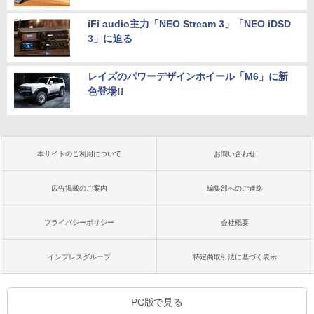
iFi audio主力「NEO Stream 3」「NEO iDSD
3」に迫る
レイズのパワーデザインホイール「M6」に新
色登場!!
本サイトのご利用について
お問い合わせ
広告掲載のご案内
編集部へのご連絡
プライバシーポリシー
会社概要
インプレスグループ
特定商取引法に基づく表示
PC版で見る