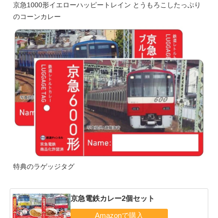
京急1000形イエローハッピートレイン とうもろこしたっぷり
のコーンカレー
特典のラゲッジタグ
京急電鉄カレー2個セット