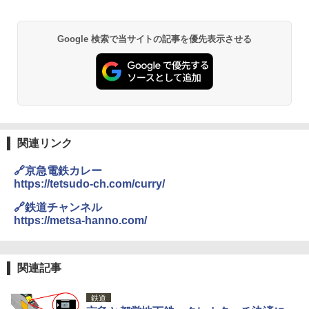
Google 検索で当サイトの記事を優先表示させる
関連リンク
🔗京急電鉄カレー
https://tetsudo-ch.com/curry/
🔗鉄道チャンネル
https://metsa-hanno.com/
関連記事
鉄道