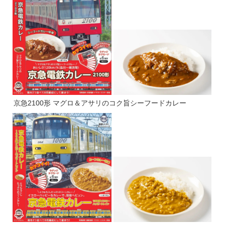
京急2100形 マグロ＆アサリのコク旨シーフードカレー