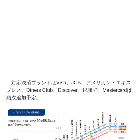
対応決済ブランドはVisa、JCB、アメリカン・エキス
プレス、Diners Club、Discover、銀聯で、Mastercardは
順次追加予定。