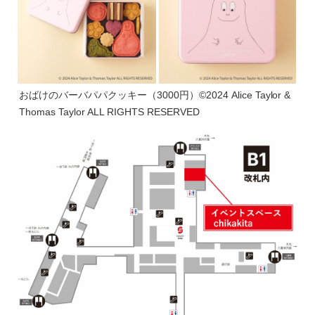
おばけのバーバパパクッキー（3000円）©2024 Alice Taylor &
Thomas Taylor ALL RIGHTS RESERVED