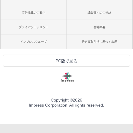
広告掲載のご案内
編集部へのご連絡
プライバシーポリシー
会社概要
インプレスグループ
特定商取引法に基づく表示
PC版で見る
Copyright ©
2026
Impress Corporation. All rights reserved.