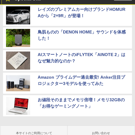
レイズのプレミアムカー向けブランドHOMUR
Aから「2×9R」が登場！
鳥肌ものの「DENON HOME」サウンドを体感
した！
AIスマートノートのiFLYTEK「AINOTE 2」は
なぜ魅力的なのか？
Amazon プライムデー過去最安! Anker注目プ
ロジェクター3モデルを使ってみた
お値段そのままでメモリ倍増！メモリ32GBの
「お得なゲーミングノート」
本サイトのご利用について
お問い合わせ