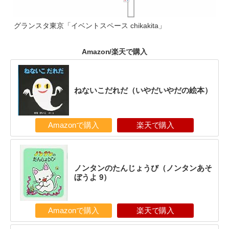
グランスタ東京「イベントスペース chikakita」
Amazon/楽天で購入
ねないこだれだ（いやだいやだの絵本）
Amazonで購入
楽天で購入
ノンタンのたんじょうび（ノンタンあそ
ぼうよ 9）
Amazonで購入
楽天で購入