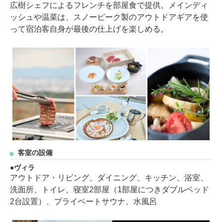
広樹シェフによるフレンチを部屋食で提供。メインディ
ッシュや温菜は、スノーピーク製のアウトドアギアを使
って宿泊客自身が最後の仕上げを楽しめる。
客室の設備
ヴィラ
アウトドア・リビング、ダイニング、キッチン、浴室、
洗面所、トイレ、寝室2部屋（1部屋につきダブルベッド
2台設置）、プライベートサウナ、水風呂