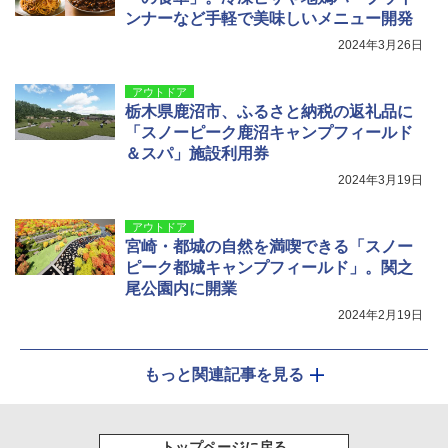
ンナーなど手軽で美味しいメニュー開発
2024年3月26日
アウトドア
栃木県鹿沼市、ふるさと納税の返礼品に
「スノーピーク鹿沼キャンプフィールド
＆スパ」施設利用券
2024年3月19日
アウトドア
宮崎・都城の自然を満喫できる「スノー
ピーク都城キャンプフィールド」。関之
尾公園内に開業
2024年2月19日
もっと関連記事を見る
トップページに戻る