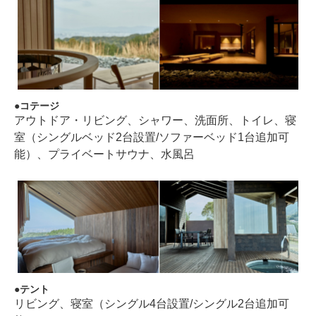
コテージ
アウトドア・リビング、シャワー、洗面所、トイレ、寝
室（シングルベッド2台設置/ソファーベッド1台追加可
能）、プライベートサウナ、水風呂
テント
リビング、寝室（シングル4台設置/シングル2台追加可