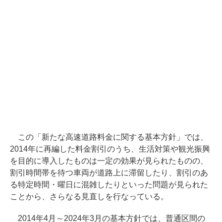
この「新たな高速道路料金に関する基本方針」では、
2014年に再編した料金割引のうち、生活対策や観光振興
を目的に導入したものは一定の効果が見られたものの、
割引時間帯を待つ車両が道路上に滞留したり、割引のあ
る特定時間・曜日に混雑したりといった問題が見られた
ことから、さらなる見直しを行なっている。
2014年4月～2024年3月の基本方針では、普通区間の