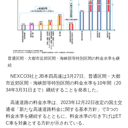
普通区間・大都市近郊区間・海峡部等特別区間の料金水準を継
続
NEXCO3社とJB本四高速は3月27日、普通区間・大都
市近郊区間・海峡部等特別区間の料金水準を10年間（20
34年3月31日まで）継続することを発表した。
高速道路の料金水準は、2023年12月22日改定の国土交
通省「新たな高速道路料金に関する基本方針」で3つの
料金水準を継続するとともに、料金水準の引き下げはET
C車を対象とする方針が示されている。