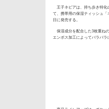
王子ネピアは、持ち歩き特化の
て、携帯用の保湿ティッシュ「
日に発売する。
保湿成分を配合した3枚重ねの
エンボス加工によってバラバラ