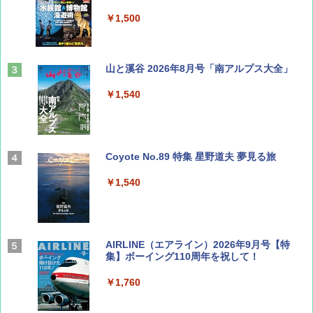
￥1,500
山と溪谷 2026年8月号「南アルプス大全」
￥1,540
Coyote No.89 特集 星野道夫 夢見る旅
￥1,540
AIRLINE（エアライン）2026年9月号【特
集】ボーイング110周年を祝して！
￥1,760