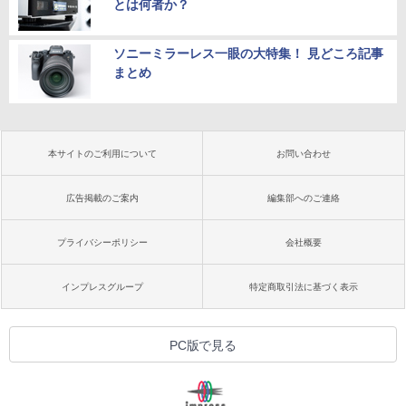
とは何者か？
ソニーミラーレス一眼の大特集！ 見どころ記事
まとめ
本サイトのご利用について
お問い合わせ
広告掲載のご案内
編集部へのご連絡
プライバシーポリシー
会社概要
インプレスグループ
特定商取引法に基づく表示
PC版で見る