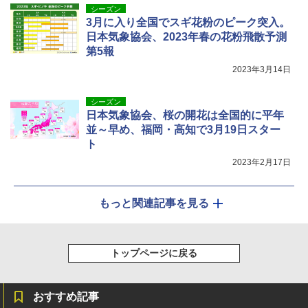
シーズン
3月に入り全国でスギ花粉のピーク突入。
日本気象協会、2023年春の花粉飛散予測
第5報
2023年3月14日
シーズン
日本気象協会、桜の開花は全国的に平年
並～早め、福岡・高知で3月19日スター
ト
2023年2月17日
もっと関連記事を見る
トップページに戻る
おすすめ記事