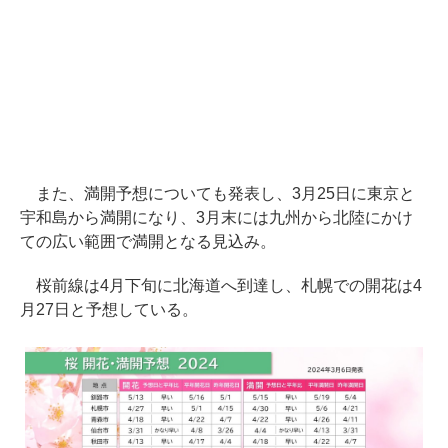
また、満開予想についても発表し、3月25日に東京と
宇和島から満開になり、3月末には九州から北陸にかけ
ての広い範囲で満開となる見込み。
桜前線は4月下旬に北海道へ到達し、札幌での開花は4
月27日と予想している。