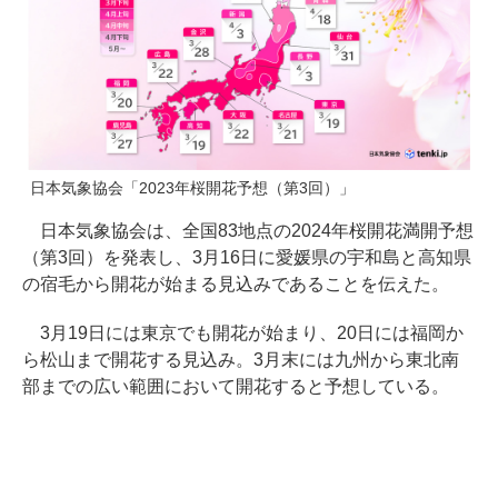
日本気象協会「2023年桜開花予想（第3回）」
日本気象協会は、全国83地点の2024年桜開花満開予想
（第3回）を発表し、3月16日に愛媛県の宇和島と高知県
の宿毛から開花が始まる見込みであることを伝えた。
3月19日には東京でも開花が始まり、20日には福岡か
ら松山まで開花する見込み。3月末には九州から東北南
部までの広い範囲において開花すると予想している。