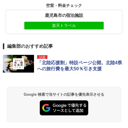
空室・料金チェック
鹿児島市の宿泊施設
楽天トラベル
編集部のおすすめ記事
話題
「北陸応援割」特設ページ公開。北陸4県
への旅行費を最大50％引き支援
Google 検索で当サイトの記事を優先表示させる