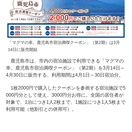
「マグマの幸。鹿児島市宿泊満喫クーポン」（第2期）は3月
14日に販売開始
鹿児島市は、市内の宿泊施設で利用できる「マグマの
幸。鹿児島市宿泊満喫クーポン」（第2期）を3月14日～
4月30日に販売する。利用期間は4月1日～30日宿泊分。
1枚2000円で購入したクーポンを参画する宿泊施設で5
000円分として使え、3000円分お得に。全国の居住者が
対象で、1泊につき1人2枚まで、1施設につき1人5枚まで
利用可能（他割引との併用可）。