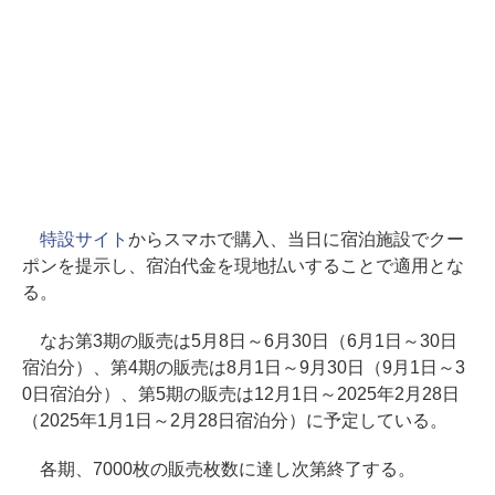
特設サイト
からスマホで購入、当日に宿泊施設でクー
ポンを提示し、宿泊代金を現地払いすることで適用とな
る。
なお第3期の販売は5月8日～6月30日（6月1日～30日
宿泊分）、第4期の販売は8月1日～9月30日（9月1日～3
0日宿泊分）、第5期の販売は12月1日～2025年2月28日
（2025年1月1日～2月28日宿泊分）に予定している。
各期、7000枚の販売枚数に達し次第終了する。