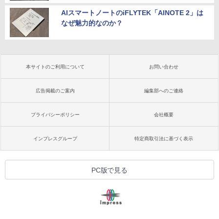
AIスマートノートのiFLYTEK「AINOTE 2」は
なぜ魅力的なのか？
本サイトのご利用について
お問い合わせ
広告掲載のご案内
編集部へのご連絡
プライバシーポリシー
会社概要
インプレスグループ
特定商取引法に基づく表示
PC版で見る