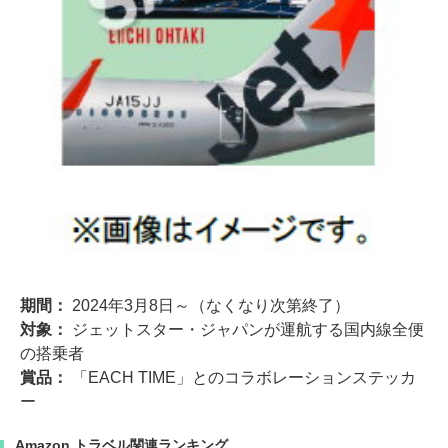
期間：
2024年3月8日～（なくなり次第終了）
対象：
ジェットスター・ジャパンが運航する国内線全便
の搭乗者
賞品：
「EACH TIME」とのコラボレーションステッカ
ー
Amazon トラベル関連ランキング