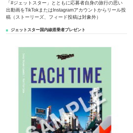
「#ジェットスター」とともに応募者自身の旅行の思い
出動画をTikTokまたはInstagramアカウントからリール投
稿（ストーリーズ、フィード投稿は対象外）
ジェットスター国内線搭乗者プレゼント