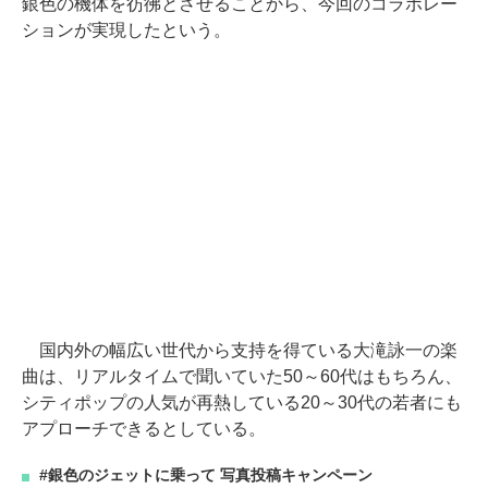
銀色の機体を彷彿とさせることから、今回のコラボレー
ションが実現したという。
国内外の幅広い世代から支持を得ている大滝詠一の楽
曲は、リアルタイムで聞いていた50～60代はもちろん、
シティポップの人気が再熱している20～30代の若者にも
アプローチできるとしている。
#銀色のジェットに乗って 写真投稿キャンペーン