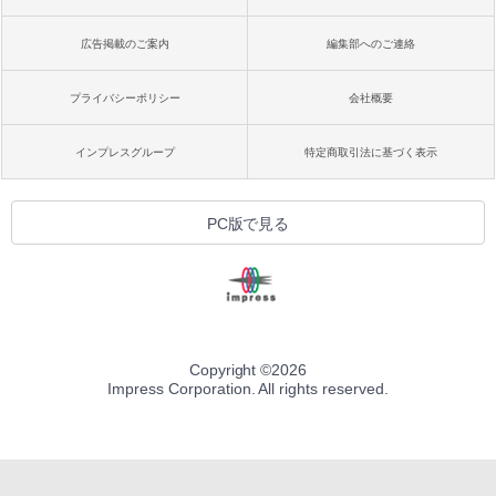
広告掲載のご案内
編集部へのご連絡
プライバシーポリシー
会社概要
インプレスグループ
特定商取引法に基づく表示
PC版で見る
Copyright ©
2026
Impress Corporation. All rights reserved.