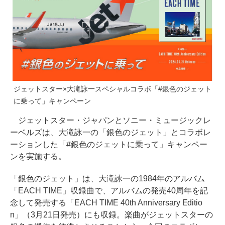
ジェットスター×大滝詠一スペシャルコラボ「#銀色のジェット
に乗って」キャンペーン
ジェットスター・ジャパンとソニー・ミュージックレ
ーベルズは、大滝詠一の「銀色のジェット」とコラボレ
ーションした「#銀色のジェットに乗って」キャンペー
ンを実施する。
「銀色のジェット」は、大滝詠一の1984年のアルバム
「EACH TIME」収録曲で、アルバムの発売40周年を記
念して発売する「EACH TIME 40th Anniversary Editio
n」（3月21日発売）にも収録。楽曲がジェットスターの