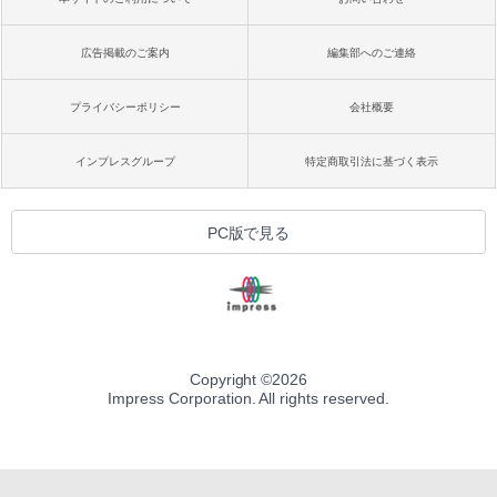
広告掲載のご案内
編集部へのご連絡
プライバシーポリシー
会社概要
インプレスグループ
特定商取引法に基づく表示
PC版で見る
Copyright ©
2026
Impress Corporation. All rights reserved.