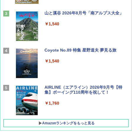
山と溪谷 2026年8月号「南アルプス大全」
￥1,540
Coyote No.89 特集 星野道夫 夢見る旅
￥1,540
AIRLINE（エアライン）2026年9月号【特
集】ボーイング110周年を祝して！
￥1,760
Amazonランキングをもっと見る