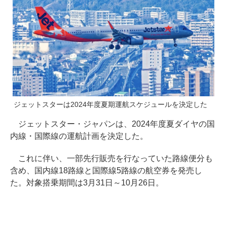
ジェットスターは2024年度夏期運航スケジュールを決定した
ジェットスター・ジャパンは、2024年度夏ダイヤの国
内線・国際線の運航計画を決定した。
これに伴い、一部先行販売を行なっていた路線便分も
含め、国内線18路線と国際線5路線の航空券を発売し
た。対象搭乗期間は3月31日～10月26日。