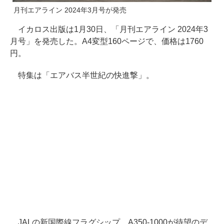
月刊エアライン 2024年3月号が発売
イカロス出版は1月30日、「月刊エアライン 2024年3
月号」を発売した。A4変型160ページで、価格は1760
円。
特集は「エアバス半世紀の快進撃」。
JALの新国際線フラグシップ、A350-1000が待望のデ