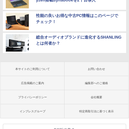
性能の良いお得な中古PC情報はこのページで
チェック！
総合オーディオブランドに進化するSHANLING
とは何者か？
本サイトのご利用について
お問い合わせ
広告掲載のご案内
編集部へのご連絡
プライバシーポリシー
会社概要
インプレスグループ
特定商取引法に基づく表示