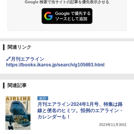
Google 検索で当サイトの記事を優先表示させる
関連リンク
🔗月刊エアライン
https://books.ikaros.jp/search/g105693.html
関連記事
航空
月刊エアライン2024年1月号、特集は路
線と便名のヒミツ。恒例のエアライン・
カレンダーも！
2023年11月30日