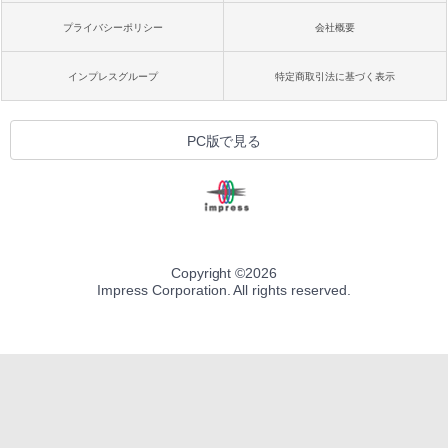
プライバシーポリシー
会社概要
インプレスグループ
特定商取引法に基づく表示
PC版で見る
Copyright ©
2026
Impress Corporation. All rights reserved.