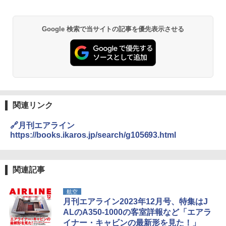
Google 検索で当サイトの記事を優先表示させる
関連リンク
🔗月刊エアライン
https://books.ikaros.jp/search/g105693.html
関連記事
航空
月刊エアライン2023年12月号、特集はJ
ALのA350-1000の客室詳報など「エアラ
イナー・キャビンの最新形を見た！」