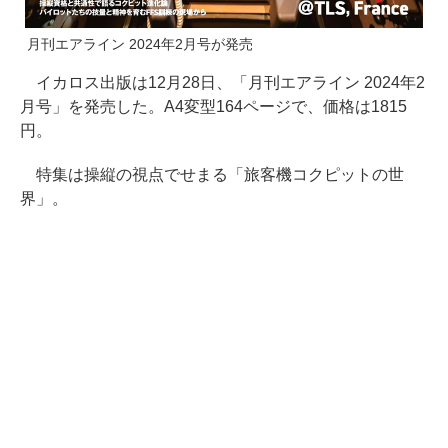
月刊エアライン 2024年2月号が発売
イカロス出版は12月28日、「月刊エアライン 2024年2
月号」を発売した。A4変型164ページで、価格は1815
円。
特集は操縦の視点でせまる「旅客機コクピットの世
界」。