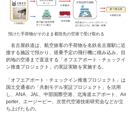
預けた手荷物がそのまま着陸先の空港で受け取れる
名古屋鉄道は、航空旅客の手荷物を名鉄名古屋駅に近
接する施設で預かり、搭乗予定の飛行機に積み込み、目
的地の空港まで直送する「オフエアポート・チェックイ
ン推進プロジェクト」の実証実験を実施する。
「オフエアポート・チェックイン推進プロジェクト」は
国土交通省の「共創モデル実証プロジェクト」を活用
し、ANA、JAL、中部国際空港、北海道エアポート、Air
porter、エージーピー、次世代空港技術研究会などが立
ち上げたもの。