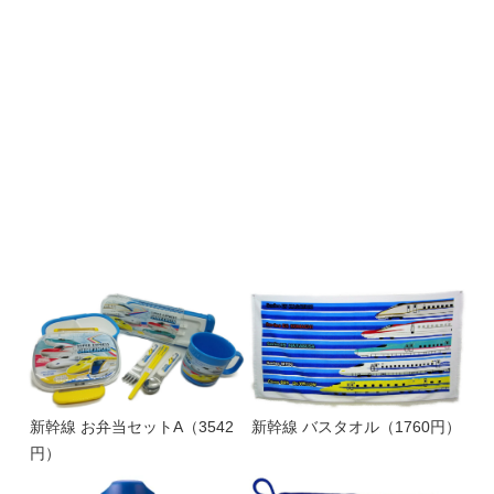
新幹線 お弁当セットA（3542
新幹線 バスタオル（1760円）
円）