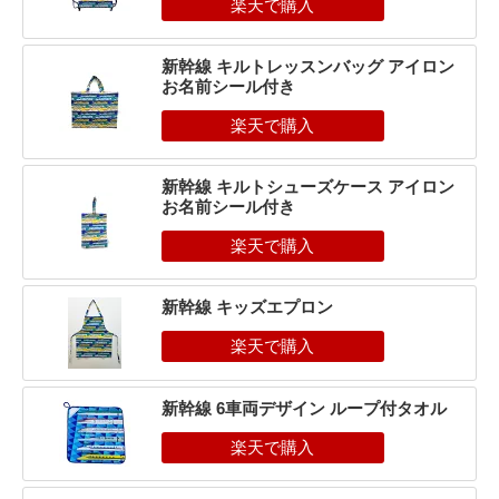
新幹線 キルトレッスンバッグ アイロン
お名前シール付き
新幹線 キルトシューズケース アイロン
お名前シール付き
新幹線 キッズエプロン
新幹線 6車両デザイン ループ付タオル