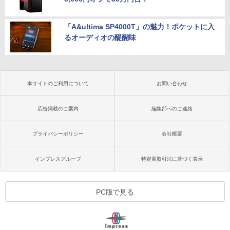
「A&ultima SP4000T」の魅力！ポケットに入
るオーディオの醍醐味
本サイトのご利用について
お問い合わせ
広告掲載のご案内
編集部へのご連絡
プライバシーポリシー
会社概要
インプレスグループ
特定商取引法に基づく表示
PC版で見る