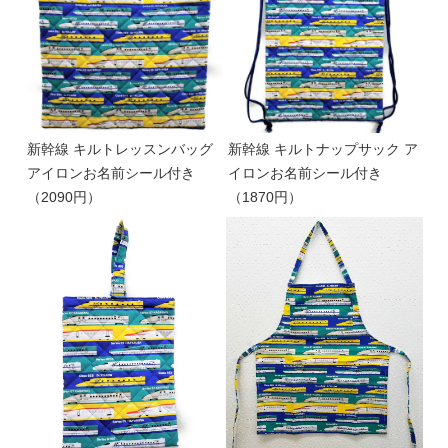
新幹線 キルトレッスンバッグ
新幹線 キルトナップサック ア
アイロンお名前シール付き
イロンお名前シール付き
（2090円）
（1870円）