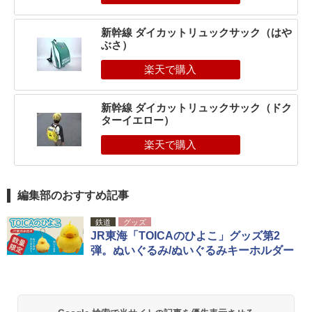
新幹線 ダイカットリュックサック（はや
ぶさ）
新幹線 ダイカットリュックサック（ドク
ターイエロー）
編集部のおすすめ記事
鉄道
グッズ
JR東海「TOICAのひよこ」グッズ第2
弾。ぬいぐるみ/ぬいぐるみキーホルダー