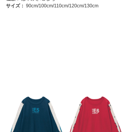
サイズ：
90cm/100cm/110cm/120cm/130cm