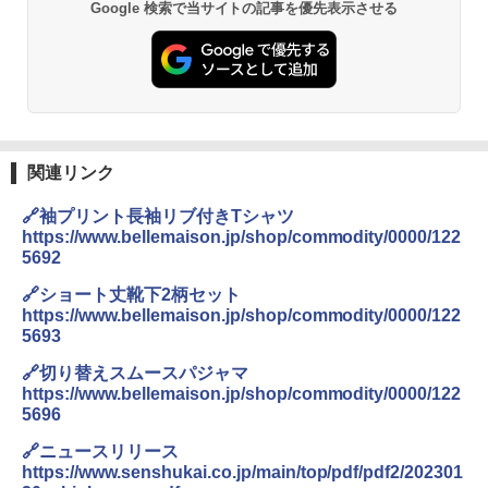
Google 検索で当サイトの記事を優先表示させる
関連リンク
🔗袖プリント長袖リブ付きTシャツ
https://www.bellemaison.jp/shop/commodity/0000/122
5692
🔗ショート丈靴下2柄セット
https://www.bellemaison.jp/shop/commodity/0000/122
5693
🔗切り替えスムースパジャマ
https://www.bellemaison.jp/shop/commodity/0000/122
5696
🔗ニュースリリース
https://www.senshukai.co.jp/main/top/pdf/pdf2/202301