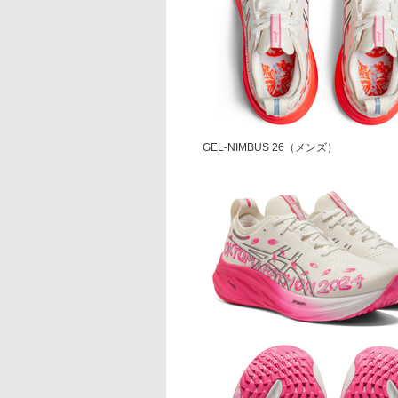
GEL-NIMBUS 26（メンズ）