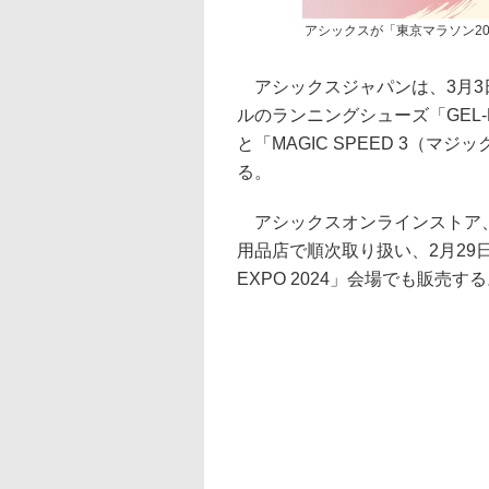
アシックスが「東京マラソン2
アシックスジャパンは、3月3日
ルのランニングシューズ「GEL-N
と「MAGIC SPEED 3（マ
る。
アシックスオンラインストア、
用品店で順次取り扱い、2月29
EXPO 2024」会場でも販売す