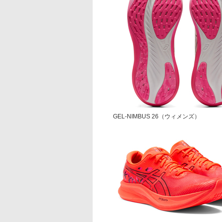
GEL-NIMBUS 26（ウィメンズ）