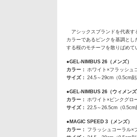
アシックスブランドを代表する
カラーであるピンクを基調とし
する桜のモチーフを散りばめて
GEL-NIMBUS 26（メンズ）
カラー：
ホワイト×フラッシュ
サイズ：
24.5～29cm（0.5cm刻
GEL-NIMBUS 26（ウィメン
カラー：
ホワイト×ピンクグロ
サイズ：
22.5～26.5cm（0.5
MAGIC SPEED 3（メンズ）
カラー：
フラッシュコーラル×