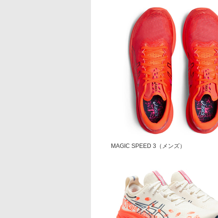
MAGIC SPEED 3（メンズ）