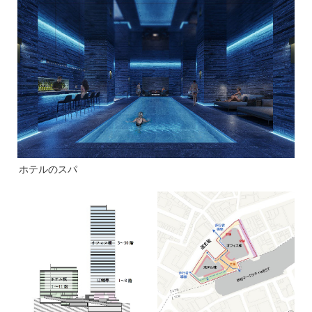
ホテルのスパ