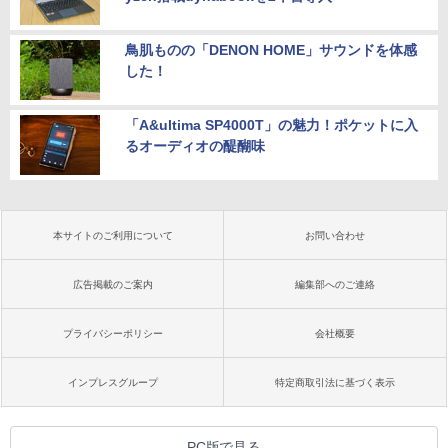
鳥肌ものの「DENON HOME」サウンドを体感
した！
「A&ultima SP4000T」の魅力！ポケットに入
るオーディオの醍醐味
本サイトのご利用について
お問い合わせ
広告掲載のご案内
編集部へのご連絡
プライバシーポリシー
会社概要
インプレスグループ
特定商取引法に基づく表示
PC版で見る