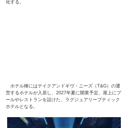
化する。
ホテル棟にはテイクアンドギヴ・ニーズ（T&G）の運
営するホテルが入居し、2027年夏に開業予定。屋上にプ
ールやレストランを設けた、ラグジュアリーブティック
ホテルとなる。